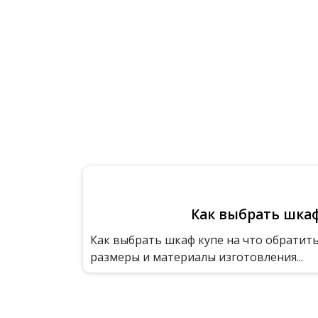
Как выбрать шка
Как выбрать шкаф купе на что обратит
размеры и материалы изготовления...