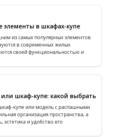
 элементы в шкафах-купе
ним из самых популярных элементов
зуются в современных жилых
аются своей функциональностью и
или шкаф-купе: какой выбрать
 шкаф-купе или модель с распашными
ильная организация пространства, а
 эстетика и удобство его