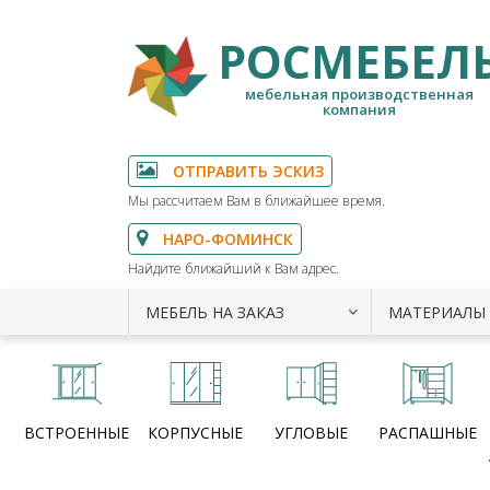
РОСМЕБЕЛ
мебельная производственная
компания
ОТПРАВИТЬ ЭСКИЗ
Мы рассчитаем Вам в ближайшее время.
НАРО-ФОМИНСК
Найдите ближайший к Вам адрес.
МЕБЕЛЬ НА ЗАКАЗ
МАТЕРИАЛЫ
ВСТРОЕННЫЕ
КОРПУСНЫЕ
УГЛОВЫЕ
РАСПАШНЫЕ