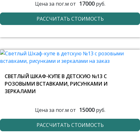
17000
Цена за пог.м от
руб.
РАССЧИТАТЬ СТОИМОСТЬ
СВЕТЛЫЙ ШКАФ-КУПЕ В ДЕТСКУЮ №13 С
РОЗОВЫМИ ВСТАВКАМИ, РИСУНКАМИ И
ЗЕРКАЛАМИ
15000
Цена за пог.м от
руб.
РАССЧИТАТЬ СТОИМОСТЬ