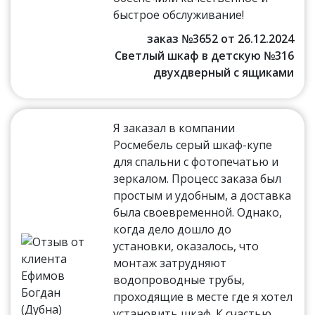
быстрое обслуживание!
заказ №3652 от 26.12.2024
Светлый шкаф в детскую №316
двухдверный с ящиками
Я заказал в компании
Росмебель серый шкаф-купе
для спальни с фотопечатью и
зеркалом. Процесс заказа был
простым и удобным, а доставка
была своевременной. Однако,
когда дело дошло до
установки, оказалось, что
монтаж затрудняют
водопроводные трубы,
проходящие в месте где я хотел
установить шкаф. К счастью,