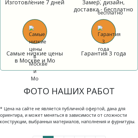
Изготовление 7 дней
Замер, дизайн,
доставка - бесплатно
Самые низкие цены
Гарантия 3 года
в Москве и Мо
ФОТО НАШИХ РАБОТ
* Цена на сайте не является публичной офертой, дана для
ориентира, и может меняться в зависимости от сложности
конструкции, выбранных материалов, наполнения и фурнитуры.