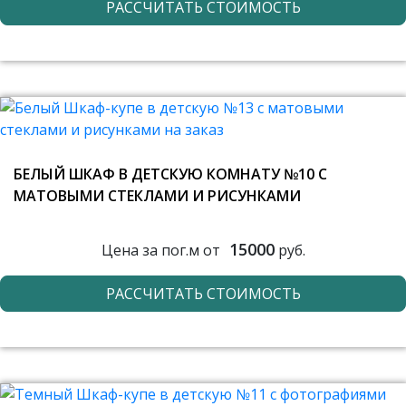
РАССЧИТАТЬ СТОИМОСТЬ
БЕЛЫЙ ШКАФ В ДЕТСКУЮ КОМНАТУ №10 С
МАТОВЫМИ СТЕКЛАМИ И РИСУНКАМИ
15000
Цена за пог.м от
руб.
РАССЧИТАТЬ СТОИМОСТЬ