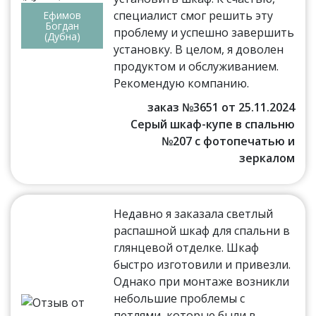
специалист смог решить эту
Ефимов
Богдан
проблему и успешно завершить
(Дубна)
установку. В целом, я доволен
продуктом и обслуживанием.
Рекомендую компанию.
заказ №3651 от 25.11.2024
Серый шкаф-купе в спальню
№207 с фотопечатью и
зеркалом
Недавно я заказала светлый
распашной шкаф для спальни в
глянцевой отделке. Шкаф
быстро изготовили и привезли.
Однако при монтаже возникли
небольшие проблемы с
петлями, которые были в