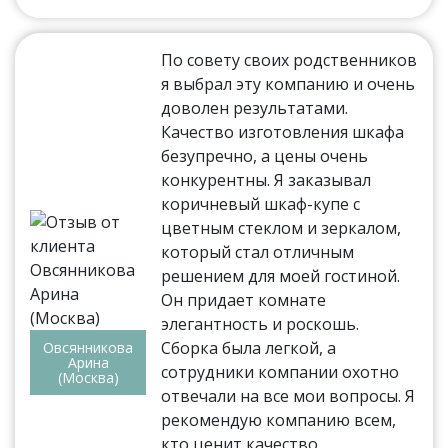
По совету своих родственников
я выбрал эту компанию и очень
доволен результатами.
Качество изготовления шкафа
безупречно, а цены очень
конкурентны. Я заказывал
коричневый шкаф-купе с
цветным стеклом и зеркалом,
который стал отличным
решением для моей гостиной.
Он придает комнате
элегантность и роскошь.
Сборка была легкой, а
Овсянникова
Арина
сотрудники компании охотно
(Москва)
отвечали на все мои вопросы. Я
рекомендую компанию всем,
кто ценит качество.