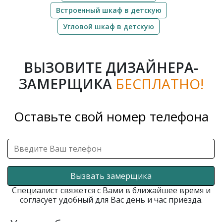
Встроенный шкаф в детскую
Угловой шкаф в детскую
ВЫЗОВИТЕ ДИЗАЙНЕРА-
ЗАМЕРЩИКА
БЕСПЛАТНО!
Оставьте свой номер телефона
Вызвать замерщика
Специалист свяжется с Вами в ближайшее время и
согласует удобный для Вас день и час приезда.