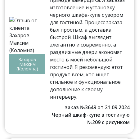
изготовление и установку
черного шкафа-купе с узором
для гостиной. Процесс заказа
был простым, а доставка
быстрой. Шкаф выглядит
элегантно и современно, а
раздвижные двери экономят
место в моей небольшой
Захаров
Максим
гостиной. Я рекомендую этот
(Коломна)
продукт всем, кто ищет
стильное и функциональное
дополнение к своему
интерьеру.
заказ №3649 от 21.09.2024
Черный шкаф-купе в гостиную
№209 с рисунком