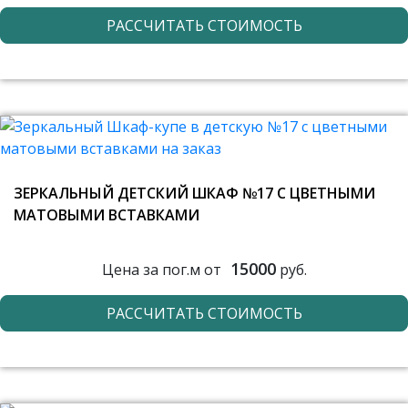
РАССЧИТАТЬ СТОИМОСТЬ
ЗЕРКАЛЬНЫЙ ДЕТСКИЙ ШКАФ №17 С ЦВЕТНЫМИ
МАТОВЫМИ ВСТАВКАМИ
15000
Цена за пог.м от
руб.
РАССЧИТАТЬ СТОИМОСТЬ