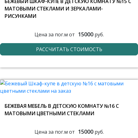
БЕЖЕВЫЙ ШКАФ-КУПЕ В ДЕТСКУЮ КОМНАТУ №15 С
МАТОВЫМИ СТЕКЛАМИ И ЗЕРКАЛАМИ-
РИСУНКАМИ
15000
Цена за пог.м от
руб.
РАССЧИТАТЬ СТОИМОСТЬ
БЕЖЕВАЯ МЕБЕЛЬ В ДЕТСКУЮ КОМНАТУ №16 С
МАТОВЫМИ ЦВЕТНЫМИ СТЕКЛАМИ
15000
Цена за пог.м от
руб.