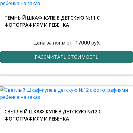
ТЕМНЫЙ ШКАФ-КУПЕ В ДЕТСКУЮ №11 С
ФОТОГРАФИЯМИ РЕБЕНКА
17000
Цена за пог.м от
руб.
РАССЧИТАТЬ СТОИМОСТЬ
СВЕТЛЫЙ ШКАФ-КУПЕ В ДЕТСКУЮ №12 С
ФОТОГРАФИЯМИ РЕБЕНКА