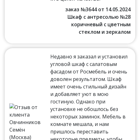
заказ №3644 от 14.05.2024
Шкаф с антресолью №28
коричневый с цветным
стеклом и зеркалом
Недавно я заказал и установил
угловой шкаф с салатовым
фасадом от Росмебель и очень
доволен результатом. Шкаф
имеет очень стильный дизайн
и добавляет уют в мою
гостиную. Однако при
установке не обошлось без
некоторых заминок. Мебель в
комнате мешала, и нам
пришлось переставить
некоторые предметы, чтобы