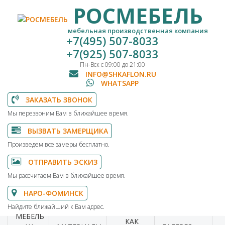
РОСМЕБЕЛЬ
мебельная производственная компания
+7(495) 507-8033
+7(925) 507-8033
Пн-Вск с 09:00 до 21:00
INFO@SHKAFLON.RU
WHATSAPP
ЗАКАЗАТЬ ЗВОНОК
Мы перезвоним Вам в ближайшее время.
ВЫЗВАТЬ ЗАМЕРЩИКА
Произведем все замеры бесплатно.
ОТПРАВИТЬ ЭСКИЗ
Мы рассчитаем Вам в ближайшее время.
НАРО-ФОМИНСК
Найдите ближайший к Вам адрес.
МЕБЕЛЬ
КАК