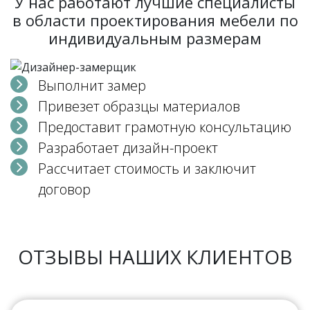
У нас работают лучшие специалисты
в области проектирования мебели по
индивидуальным размерам
Выполнит замер
Привезет образцы материалов
Предоставит грамотную консультацию
Разработает дизайн-проект
Рассчитает стоимость и заключит
договор
ОТЗЫВЫ НАШИХ КЛИЕНТОВ