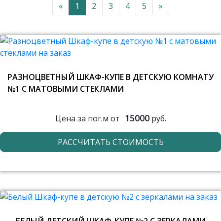
«
1
2
3
4
5
»
РАЗНОЦВЕТНЫЙ ШКАФ-КУПЕ В ДЕТСКУЮ КОМНАТУ
№1 С МАТОВЫМИ СТЕКЛАМИ
15000
Цена за пог.м от
руб.
РАССЧИТАТЬ СТОИМОСТЬ