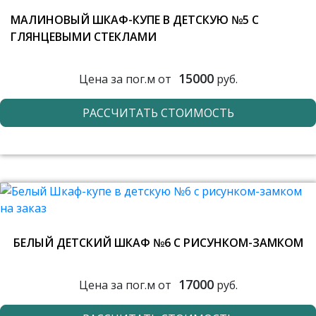
МАЛИНОВЫЙ ШКАФ-КУПЕ В ДЕТСКУЮ №5 С
ГЛЯНЦЕВЫМИ СТЕКЛАМИ
15000
Цена за пог.м от
руб.
РАССЧИТАТЬ СТОИМОСТЬ
БЕЛЫЙ ДЕТСКИЙ ШКАФ №6 С РИСУНКОМ-ЗАМКОМ
17000
Цена за пог.м от
руб.