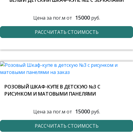
БЕЛЫЙ ДЕТСКИЙ ШКАФ-КУПЕ №2 С ЗЕРКАЛАМИ
15000
Цена за пог.м от
руб.
РАССЧИТАТЬ СТОИМОСТЬ
РОЗОВЫЙ ШКАФ-КУПЕ В ДЕТСКУЮ №3 С
РИСУНКОМ И МАТОВЫМИ ПАНЕЛЯМИ
15000
Цена за пог.м от
руб.
РАССЧИТАТЬ СТОИМОСТЬ