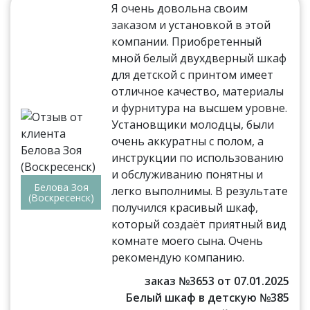
Я очень довольна своим
заказом и установкой в этой
компании. Приобретенный
мной белый двухдверный шкаф
для детской с принтом имеет
отличное качество, материалы
и фурнитура на высшем уровне.
Установщики молодцы, были
очень аккуратны с полом, а
инструкции по использованию
и обслуживанию понятны и
Белова Зоя
легко выполнимы. В результате
(Воскресенск)
получился красивый шкаф,
который создаёт приятный вид
комнате моего сына. Очень
рекомендую компанию.
заказ №3653 от 07.01.2025
Белый шкаф в детскую №385