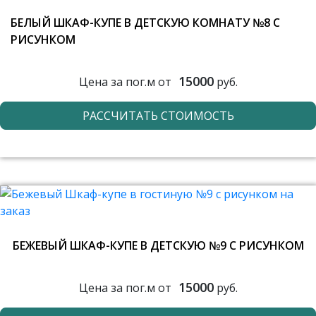
БЕЛЫЙ ШКАФ-КУПЕ В ДЕТСКУЮ КОМНАТУ №8 С
РИСУНКОМ
15000
Цена за пог.м от
руб.
РАССЧИТАТЬ СТОИМОСТЬ
БЕЖЕВЫЙ ШКАФ-КУПЕ В ДЕТСКУЮ №9 С РИСУНКОМ
15000
Цена за пог.м от
руб.