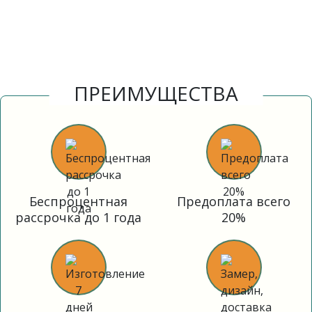
ПРЕИМУЩЕСТВА
Беспроцентная
Предоплата всего
рассрочка до 1 года
20%