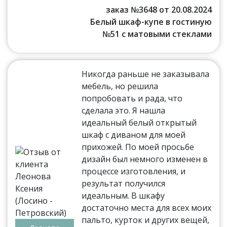
заказ №3648 от 20.08.2024
Белый шкаф-купе в гостиную
№51 с матовыми стеклами
Никогда раньше не заказывала
мебель, но решила
попробовать и рада, что
сделала это. Я нашла
идеальный белый открытый
шкаф с диваном для моей
прихожей. По моей просьбе
дизайн был немного изменен в
процессе изготовления, и
результат получился
идеальным. В шкафу
достаточно места для всех моих
пальто, курток и других вещей,