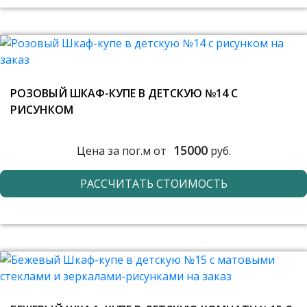
РОЗОВЫЙ ШКАФ-КУПЕ В ДЕТСКУЮ №14 С
РИСУНКОМ
15000
Цена за пог.м от
руб.
РАССЧИТАТЬ СТОИМОСТЬ