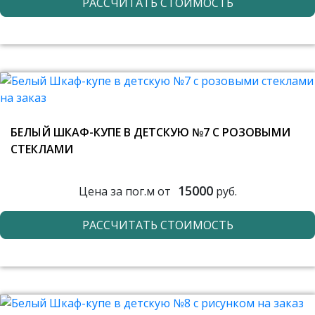
РАССЧИТАТЬ СТОИМОСТЬ
БЕЛЫЙ ШКАФ-КУПЕ В ДЕТСКУЮ №7 С РОЗОВЫМИ
СТЕКЛАМИ
15000
Цена за пог.м от
руб.
РАССЧИТАТЬ СТОИМОСТЬ