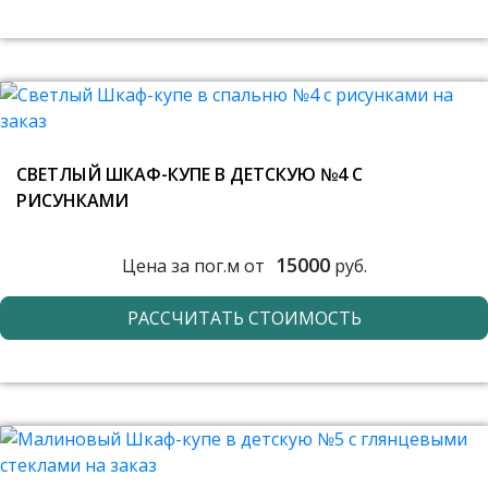
СВЕТЛЫЙ ШКАФ-КУПЕ В ДЕТСКУЮ №4 С
РИСУНКАМИ
15000
Цена за пог.м от
руб.
РАССЧИТАТЬ СТОИМОСТЬ