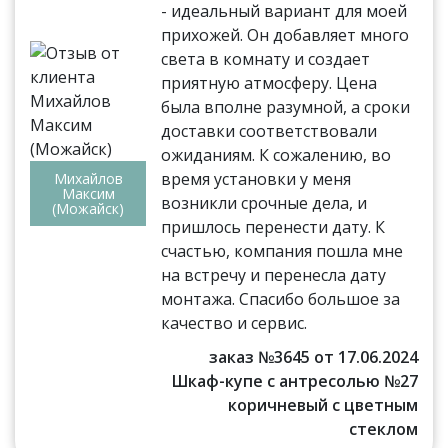
- идеальный вариант для моей
прихожей. Он добавляет много
света в комнату и создает
приятную атмосферу. Цена
была вполне разумной, а сроки
доставки соответствовали
ожиданиям. К сожалению, во
время установки у меня
Михайлов
Максим
возникли срочные дела, и
(Можайск)
пришлось перенести дату. К
счастью, компания пошла мне
на встречу и перенесла дату
монтажа. Спасибо большое за
качество и сервис.
заказ №3645 от 17.06.2024
Шкаф-купе с антресолью №27
коричневый с цветным
стеклом