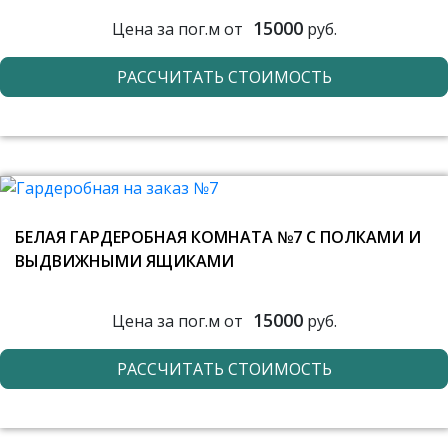
15000
Цена за пог.м от
руб.
РАССЧИТАТЬ СТОИМОСТЬ
БЕЛАЯ ГАРДЕРОБНАЯ КОМНАТА №7 С ПОЛКАМИ И
ВЫДВИЖНЫМИ ЯЩИКАМИ
15000
Цена за пог.м от
руб.
РАССЧИТАТЬ СТОИМОСТЬ