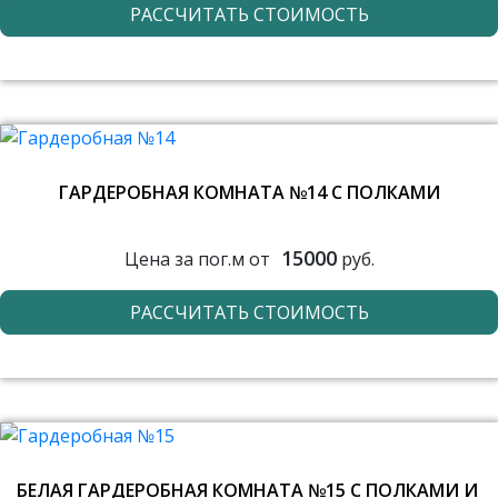
РАССЧИТАТЬ СТОИМОСТЬ
ГАРДЕРОБНАЯ КОМНАТА №14 С ПОЛКАМИ
15000
Цена за пог.м от
руб.
РАССЧИТАТЬ СТОИМОСТЬ
БЕЛАЯ ГАРДЕРОБНАЯ КОМНАТА №15 С ПОЛКАМИ И