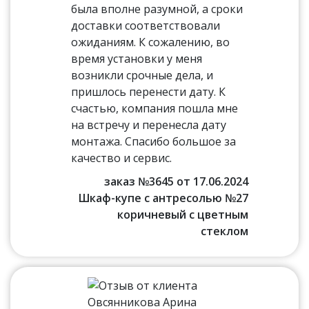
была вполне разумной, а сроки
доставки соответствовали
ожиданиям. К сожалению, во
время установки у меня
возникли срочные дела, и
пришлось перенести дату. К
счастью, компания пошла мне
на встречу и перенесла дату
монтажа. Спасибо большое за
качество и сервис.
заказ №3645 от 17.06.2024
Шкаф-купе с антресолью №27
коричневый с цветным
стеклом