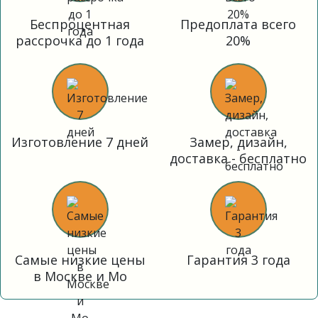
Беспроцентная
Предоплата всего
рассрочка до 1 года
20%
Изготовление 7 дней
Замер, дизайн,
доставка - бесплатно
Самые низкие цены
Гарантия 3 года
в Москве и Мо