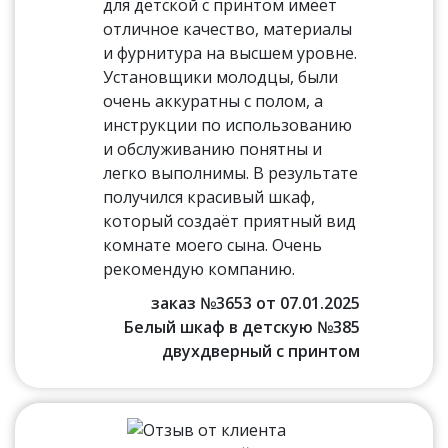
для детской с принтом имеет
отличное качество, материалы
и фурнитура на высшем уровне.
Установщики молодцы, были
очень аккуратны с полом, а
инструкции по использованию
и обслуживанию понятны и
легко выполнимы. В результате
получился красивый шкаф,
который создаёт приятный вид
комнате моего сына. Очень
рекомендую компанию.
заказ №3653 от 07.01.2025
Белый шкаф в детскую №385
двухдверный с принтом