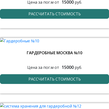
15000
Цена за пог.м от
руб.
РАССЧИТАТЬ СТОИМОСТЬ
ГАРДЕРОБНЫЕ МОСКВА №10
15000
Цена за пог.м от
руб.
РАССЧИТАТЬ СТОИМОСТЬ