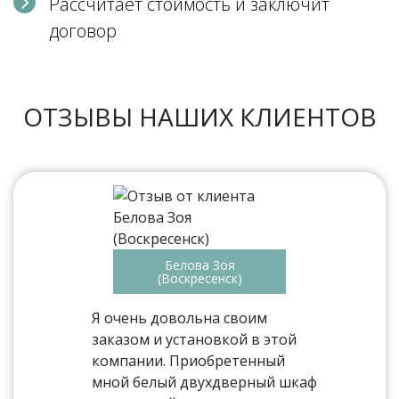
Рассчитает стоимость и заключит
договор
ОТЗЫВЫ НАШИХ КЛИЕНТОВ
Белова Зоя
(Воскресенск)
Я очень довольна своим
заказом и установкой в этой
компании. Приобретенный
мной белый двухдверный шкаф