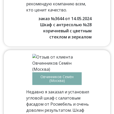
рекомендую компанию всем,
кто ценит качество.
заказ №3644 от 14.05.2024
Шкаф с антресолью №28
коричневый с цветным
стеклом и зеркалом
Овчинников Семён
(Москва)
Недавно я заказал и установил
угловой шкаф с салатовым
фасадом от Росмебель и очень
доволен результатом. Шкаф