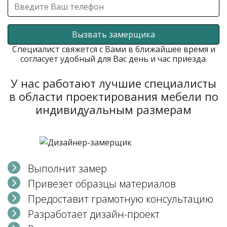
Вызвать замерщика
Специалист свяжется с Вами в ближайшее время и
согласует удобный для Вас день и час приезда.
У нас работают лучшие специалисты
в области проектирования мебели по
индивидуальным размерам
Выполнит замер
Привезет образцы материалов
Предоставит грамотную консультацию
Разработает дизайн-проект