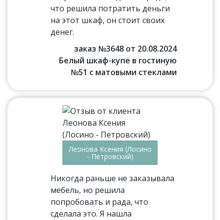
что решила потратить деньги
на этот шкаф, он стоит своих
денег.
заказ №3648 от 20.08.2024
Белый шкаф-купе в гостиную
№51 с матовыми стеклами
Леонова Ксения (Лосино
- Петровский)
Никогда раньше не заказывала
мебель, но решила
попробовать и рада, что
сделала это. Я нашла