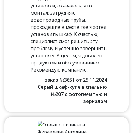
установки, оказалось, что
монтаж затрудняют
водопроводные трубы,
проходящие в месте где я хотел
установить шкаф. К счастью,
специалист смог решить эту
проблему и успешно завершить
установку. В целом, я доволен
продуктом и обслуживанием.
Рекомендую компанию.
заказ №3651 от 25.11.2024
Серый шкаф-купе в спальню
№207 с фотопечатью и
зеркалом