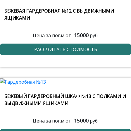
БЕЖЕВАЯ ГАРДЕРОБНАЯ №12 С ВЫДВИЖНЫМИ
ЯЩИКАМИ
15000
Цена за пог.м от
руб.
РАССЧИТАТЬ СТОИМОСТЬ
БЕЖЕВЫЙ ГАРДЕРОБНЫЙ ШКАФ №13 С ПОЛКАМИ И
ВЫДВИЖНЫМИ ЯЩИКАМИ
15000
Цена за пог.м от
руб.