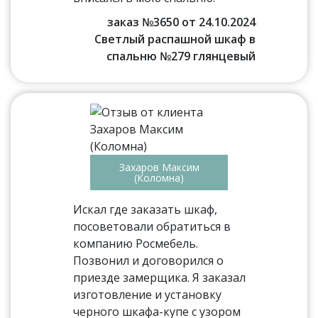
заказ №3650 от 24.10.2024
Светлый распашной шкаф в
спальню №279 глянцевый
Захаров Максим
(Коломна)
Искал где заказать шкаф,
посоветовали обратиться в
компанию Росмебель.
Позвонил и договорился о
приезде замерщика. Я заказал
изготовление и установку
черного шкафа-купе с узором