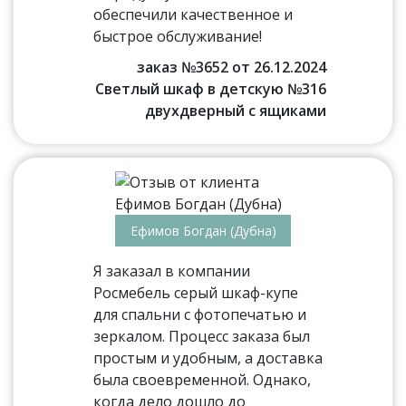
обеспечили качественное и
быстрое обслуживание!
заказ №3652 от 26.12.2024
Светлый шкаф в детскую №316
двухдверный с ящиками
Ефимов Богдан (Дубна)
Я заказал в компании
Росмебель серый шкаф-купе
для спальни с фотопечатью и
зеркалом. Процесс заказа был
простым и удобным, а доставка
была своевременной. Однако,
когда дело дошло до