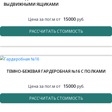
ВЫДВИЖНЫМИ ЯЩИКАМИ
15000
Цена за пог.м от
руб.
РАССЧИТАТЬ СТОИМОСТЬ
ТЕМНО-БЕЖЕВАЯ ГАРДЕРОБНАЯ №16 С ПОЛКАМИ
15000
Цена за пог.м от
руб.
РАССЧИТАТЬ СТОИМОСТЬ