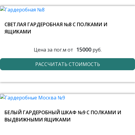
СВЕТЛАЯ ГАРДЕРОБНАЯ №8 С ПОЛКАМИ И
ЯЩИКАМИ
15000
Цена за пог.м от
руб.
РАССЧИТАТЬ СТОИМОСТЬ
БЕЛЫЙ ГАРДЕРОБНЫЙ ШКАФ №9 С ПОЛКАМИ И
ВЫДВИЖНЫМИ ЯЩИКАМИ