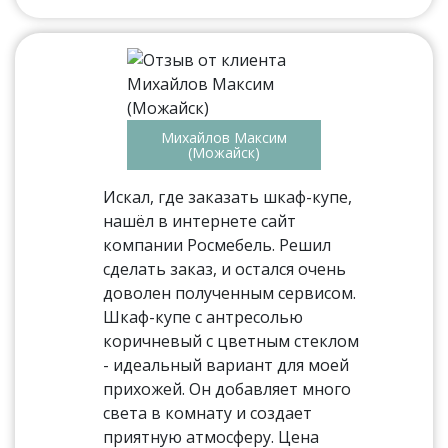
Михайлов Максим
(Можайск)
Искал, где заказать шкаф-купе,
нашёл в интернете сайт
компании Росмебель. Решил
сделать заказ, и остался очень
доволен полученным сервисом.
Шкаф-купе с антресолью
коричневый с цветным стеклом
- идеальный вариант для моей
прихожей. Он добавляет много
света в комнату и создает
приятную атмосферу. Цена