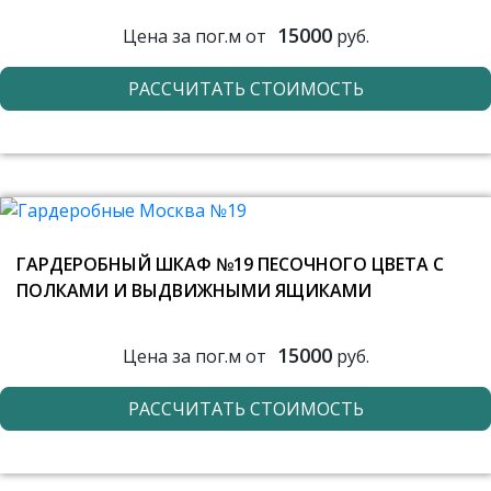
15000
Цена за пог.м от
руб.
РАССЧИТАТЬ СТОИМОСТЬ
ГАРДЕРОБНЫЙ ШКАФ №19 ПЕСОЧНОГО ЦВЕТА С
ПОЛКАМИ И ВЫДВИЖНЫМИ ЯЩИКАМИ
15000
Цена за пог.м от
руб.
РАССЧИТАТЬ СТОИМОСТЬ