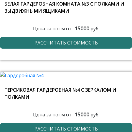
БЕЛАЯ ГАРДЕРОБНАЯ КОМНАТА №3 С ПОЛКАМИ И
ВЫДВИЖНЫМИ ЯЩИКАМИ
15000
Цена за пог.м от
руб.
РАССЧИТАТЬ СТОИМОСТЬ
ПЕРСИКОВАЯ ГАРДЕРОБНАЯ №4 С ЗЕРКАЛОМ И
ПОЛКАМИ
15000
Цена за пог.м от
руб.
РАССЧИТАТЬ СТОИМОСТЬ