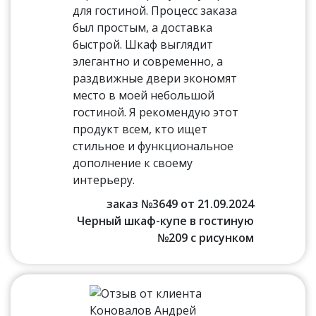
для гостиной. Процесс заказа
был простым, а доставка
быстрой. Шкаф выглядит
элегантно и современно, а
раздвижные двери экономят
место в моей небольшой
гостиной. Я рекомендую этот
продукт всем, кто ищет
стильное и функциональное
дополнение к своему
интерьеру.
заказ №3649 от 21.09.2024
Черный шкаф-купе в гостиную
№209 с рисунком