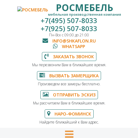
РОСМЕБЕЛЬ
мебельная производственная компания
+7(495) 507-8033
+7(925) 507-8033
Пн-Вск с 09:00 до 21:00
INFO@SHKAFLON.RU
WHATSAPP
ЗАКАЗАТЬ ЗВОНОК
Мы перезвоним Вам в ближайшее время.
ВЫЗВАТЬ ЗАМЕРЩИКА
Произведем все замеры бесплатно.
ОТПРАВИТЬ ЭСКИЗ
Мы рассчитаем Вам в ближайшее время.
НАРО-ФОМИНСК
Найдите ближайший к Вам адрес.