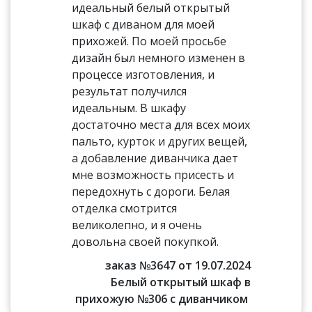
идеальный белый открытый
шкаф с диваном для моей
прихожей. По моей просьбе
дизайн был немного изменен в
процессе изготовления, и
результат получился
идеальным. В шкафу
достаточно места для всех моих
пальто, курток и других вещей,
а добавление диванчика дает
мне возможность присесть и
передохнуть с дороги. Белая
отделка смотрится
великолепно, и я очень
довольна своей покупкой.
заказ №3647 от 19.07.2024
Белый открытый шкаф в
прихожую №306 с диванчиком