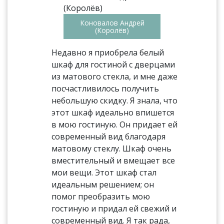
Коновалов Андрей
(Королёв)
Недавно я приобрела белый
шкаф для гостиной с дверцами
из матового стекла, и мне даже
посчастливилось получить
небольшую скидку. Я знала, что
этот шкаф идеально впишется
в мою гостиную. Он придает ей
современный вид благодаря
матовому стеклу. Шкаф очень
вместительный и вмещает все
мои вещи. Этот шкаф стал
идеальным решением; он
помог преобразить мою
гостиную и придал ей свежий и
современный вид. Я так рада,