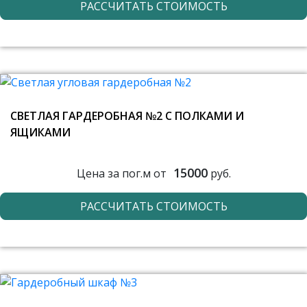
РАССЧИТАТЬ СТОИМОСТЬ
СВЕТЛАЯ ГАРДЕРОБНАЯ №2 С ПОЛКАМИ И
ЯЩИКАМИ
15000
Цена за пог.м от
руб.
РАССЧИТАТЬ СТОИМОСТЬ