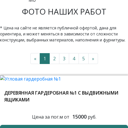
ФОТО НАШИХ РАБОТ
* Цена на сайте не является публичной офертой, дана для
ориентира, и может меняться в зависимости от сложности
конструкции, выбранных материалов, наполнения и фурнитуры.
«
1
2
3
4
5
»
ДЕРЕВЯННАЯ ГАРДЕРОБНАЯ №1 С ВЫДВИЖНЫМИ
ЯЩИКАМИ
15000
Цена за пог.м от
руб.