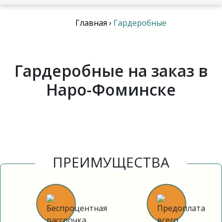
Главная
›
Гардеробные
Гардеробные на заказ в
Наро-Фоминске
ПРЕИМУЩЕСТВА