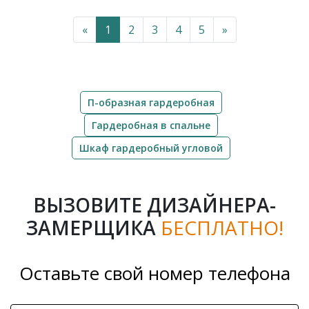
«
1
2
3
4
5
»
П-образная гардеробная
Гардеробная в спальне
Шкаф гардеробный угловой
ВЫЗОВИТЕ ДИЗАЙНЕРА-
ЗАМЕРЩИКА
БЕСПЛАТНО!
Оставьте свой номер телефона