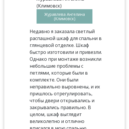
Журавлева Ангелина
(Климовск)
Недавно я заказала светлый
распашной шкаф для спальни в
глянцевой отделке. Шкаф
быстро изготовили и привезли.
Однако при монтаже возникли
небольшие проблемы с
петлями, которые были в
комплекте. Они были
неправильно выровнены, и их
пришлось отрегулировать,
чтобы двери открывались и
закрывались правильно. В
целом, шкаф выглядит
великолепно и отлично
вписался в мою спальню.