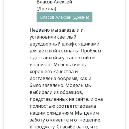
Власов Алексей (Дрезна)
Недавно мы заказали и
установили светлый
двухдверный шкаф с ящиками
для детской комнаты. Проблем
с доставкой и установкой не
возникло! Мебель очень
хорошего качества и
доставлена вовремя, как и
было заявлено. Модель мы
выбирали из образцов,
представленных на сайте, и она
полностью соответствовала
нашим ожиданиям. Мы ценим
заботу о клиенте и отношение
к продукту. Спасибо за то, что