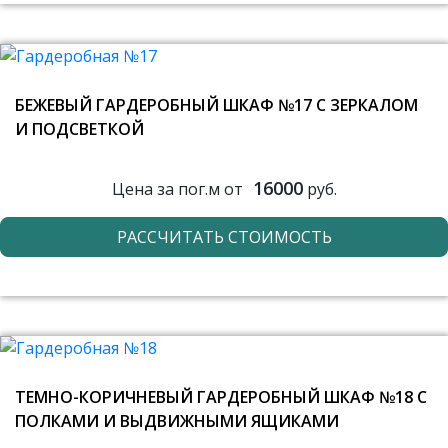
БЕЖЕВЫЙ ГАРДЕРОБНЫЙ ШКАФ №17 С ЗЕРКАЛОМ
И ПОДСВЕТКОЙ
16000
Цена за пог.м от
руб.
РАССЧИТАТЬ СТОИМОСТЬ
ТЕМНО-КОРИЧНЕВЫЙ ГАРДЕРОБНЫЙ ШКАФ №18 С
ПОЛКАМИ И ВЫДВИЖНЫМИ ЯЩИКАМИ