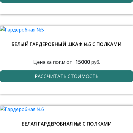
БЕЛЫЙ ГАРДЕРОБНЫЙ ШКАФ №5 С ПОЛКАМИ
15000
Цена за пог.м от
руб.
РАССЧИТАТЬ СТОИМОСТЬ
БЕЛАЯ ГАРДЕРОБНАЯ №6 С ПОЛКАМИ