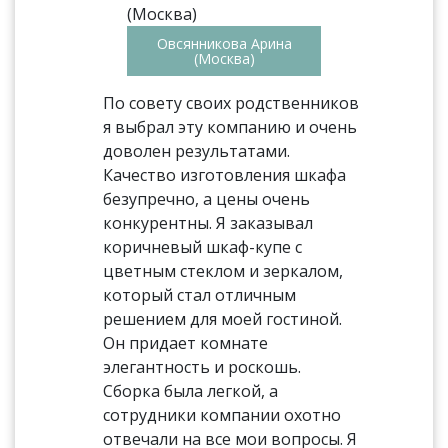
Овсянникова Арина
(Москва)
По совету своих родственников
я выбрал эту компанию и очень
доволен результатами.
Качество изготовления шкафа
безупречно, а цены очень
конкурентны. Я заказывал
коричневый шкаф-купе с
цветным стеклом и зеркалом,
который стал отличным
решением для моей гостиной.
Он придает комнате
элегантность и роскошь.
Сборка была легкой, а
сотрудники компании охотно
отвечали на все мои вопросы. Я