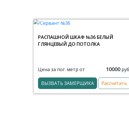
РАСПАШНОЙ ШКАФ №36 БЕЛЫЙ
ГЛЯНЦЕВЫЙ ДО ПОТОЛКА
10000
Цена за пог. метр от
руб
ВЫЗВАТЬ ЗАМЕРЩИКА
Рассчитать