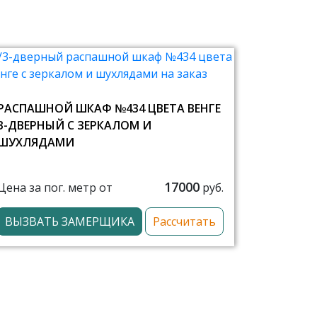
РАСПАШНОЙ ШКАФ №434 ЦВЕТА ВЕНГЕ
3-ДВЕРНЫЙ С ЗЕРКАЛОМ И
ШУХЛЯДАМИ
17000
Цена за пог. метр от
руб.
ВЫЗВАТЬ ЗАМЕРЩИКА
Рассчитать