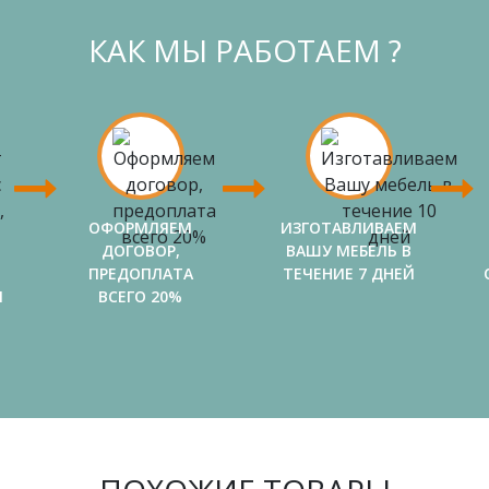
КАК МЫ РАБОТАЕМ ?
ОФОРМЛЯЕМ
ИЗГОТАВЛИВАЕМ
ДОГОВОР,
ВАШУ МЕБЕЛЬ В
ПРЕДОПЛАТА
ТЕЧЕНИЕ 7 ДНЕЙ
И
ВСЕГО 20%