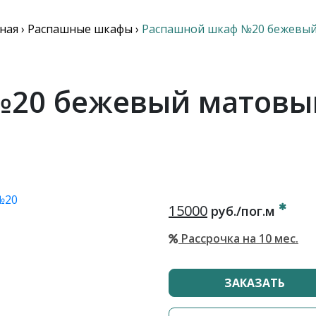
ная
›
Распашные шкафы
›
Распашной шкаф №20 бежевы
20 бежевый матовы
15000
руб./пог.м
Рассрочка на 10 мес.
ЗАКАЗАТЬ