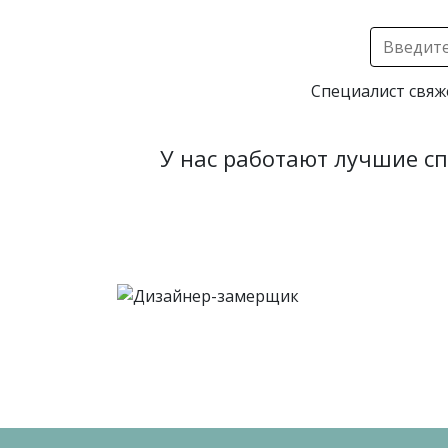
Специалист свяж
У нас работают лучшие с