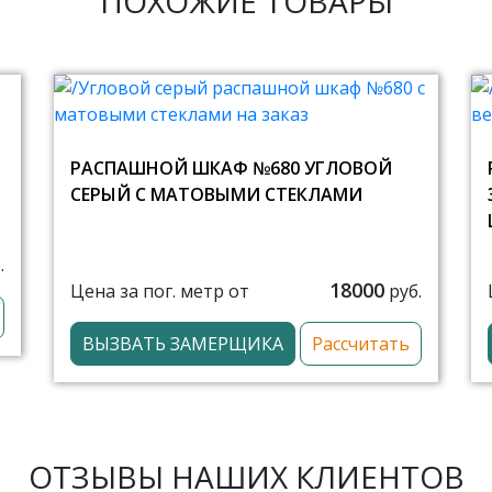
ПОХОЖИЕ ТОВАРЫ
РАСПАШНОЙ ШКАФ №680 УГЛОВОЙ
СЕРЫЙ С МАТОВЫМИ СТЕКЛАМИ
.
18000
Цена за пог. метр от
руб.
ВЫЗВАТЬ ЗАМЕРЩИКА
Рассчитать
ОТЗЫВЫ НАШИХ КЛИЕНТОВ