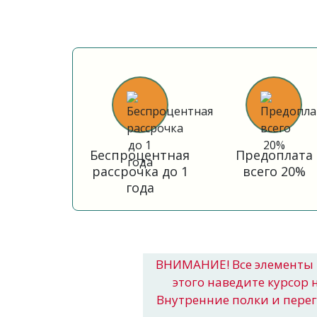
Беспроцентная
Предоплата
рассрочка до 1
всего 20%
года
ВНИМАНИЕ! Все элементы 
этого наведите курсор 
Внутренние полки и пере