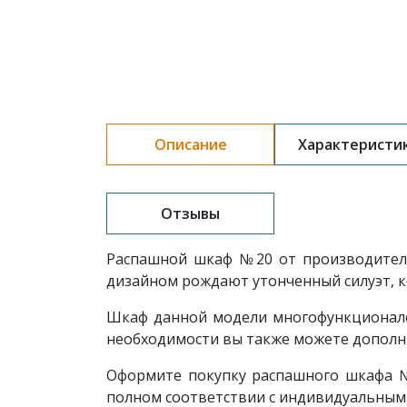
Описание
Характеристи
Отзывы
Распашной шкаф
№20
от производител
дизайном рождают утонченный силуэт, 
Шкаф данной модели многофункционален
необходимости вы также можете дополни
Оформите покупку распашного шкафа №2
полном соответствии с индивидуальным