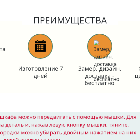
ПРЕИМУЩЕСТВА
Изготовление 7
Замер, дизайн,
дней
доставка -
ц
бесплатно
шкафа можно передвигать с помощью мышки. Для
на деталь и, нажав левую кнопку мышки, тяните.
городки можно убирать двойным нажатием на них