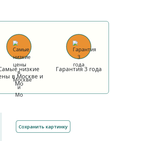
Самые низкие
Гарантия 3 года
ены в Москве и
Мо