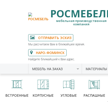
РОСМЕБЕЛ
мебельная производственная
компания
ОТПРАВИТЬ ЭСКИЗ
Мы рассчитаем Вам в ближайшее время.
НАРО-ФОМИНСК
Найдите ближайший к Вам адрес.
МЕБЕЛЬ НА ЗАКАЗ
МАТЕРИАЛЫ
ВСТРОЕННЫЕ
КОРПУСНЫЕ
УГЛОВЫЕ
РАСПАШНЫЕ