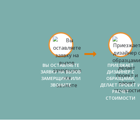
ВЫ ОСТАВЛЯЕТЕ
ПРИЕЗЖАЕТ
ЗАЯВКУ НА ВЫЗОВ
ДИЗАЙНЕР С
ЗАМЕРЩИКА ИЛИ
ОБРАЗЦАМИ,
ЗВОНИТЕ
ДЕЛАЕТ ПРОЕКТ 
РАСЧЕТ
СТОИМОСТИ