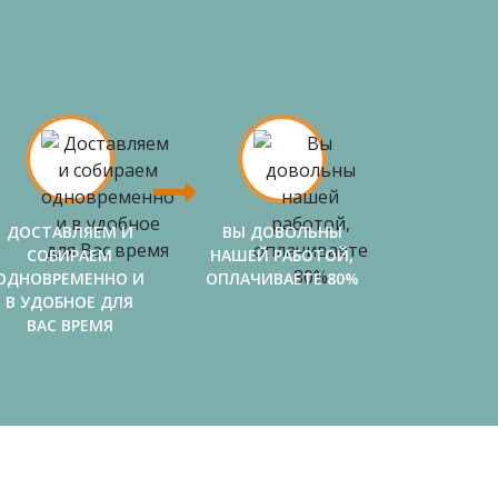
ДОСТАВЛЯЕМ И
ВЫ ДОВОЛЬНЫ
СОБИРАЕМ
НАШЕЙ РАБОТОЙ,
ОДНОВРЕМЕННО И
ОПЛАЧИВАЕТЕ 80%
В УДОБНОЕ ДЛЯ
ВАС ВРЕМЯ