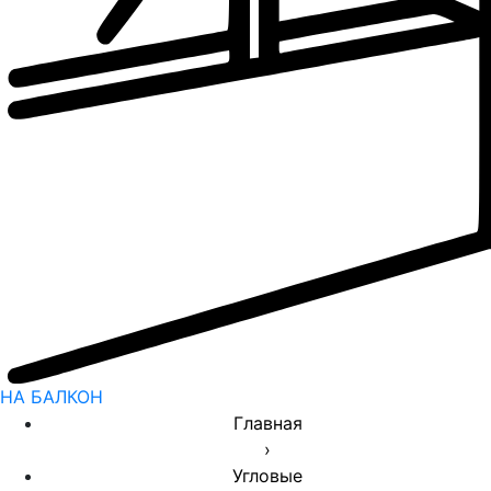
НА БАЛКОН
Главная
›
Угловые