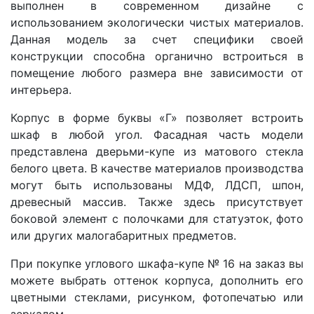
выполнен
в современном дизайне с
использованием экологически чистых материалов.
Данная модель за счет специфики своей
конструкции способна органично встроиться в
помещение любого размера вне зависимости от
интерьера.
Корпус в форме буквы «Г» позволяет встроить
шкаф в любой угол. Фасадная часть модели
представлена дверьми-купе из матового стекла
белого цвета. В качестве материалов производства
могут быть использованы МДФ, ЛДСП, шпон,
древесный массив. Также здесь присутствует
боковой элемент с полочками для статуэток, фото
или других малогабаритных предметов.
При покупке углового шкафа-купе № 16 на заказ вы
можете выбрать оттенок корпуса, дополнить его
цветными стеклами, рисунком, фотопечатью или