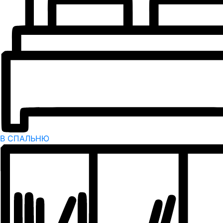
В СПАЛЬНЮ