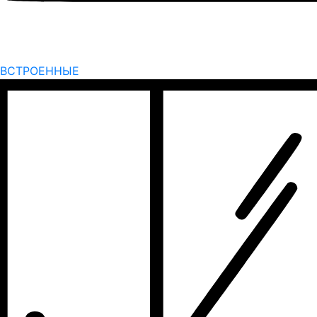
ВСТРОЕННЫЕ