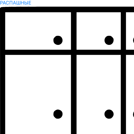
РАСПАШНЫЕ