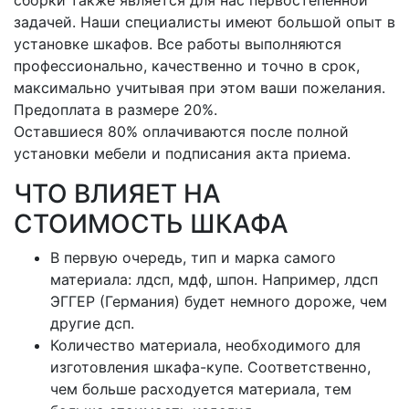
сборки также является для нас первостепенной
задачей. Наши специалисты имеют большой опыт в
установке шкафов. Все работы выполняются
профессионально, качественно и точно в срок,
максимально учитывая при этом ваши пожелания.
Предоплата в размере 20%.
Оставшиеся 80% оплачиваются после полной
установки мебели и подписания акта приема.
ЧТО ВЛИЯЕТ НА
СТОИМОСТЬ ШКАФА
В первую очередь, тип и марка самого
материала: лдсп, мдф, шпон. Например, лдсп
ЭГГЕР (Германия) будет немного дороже, чем
другие дсп.
Количество материала, необходимого для
изготовления шкафа-купе. Соответственно,
чем больше расходуется материала, тем