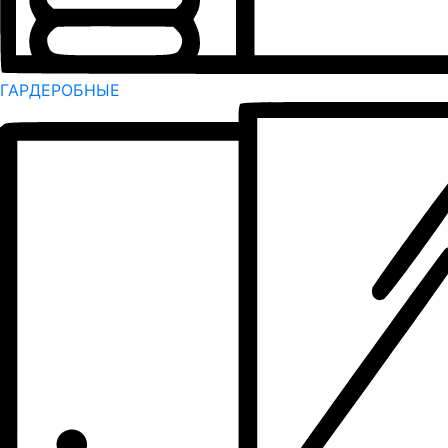
ГАРДЕРОБНЫЕ