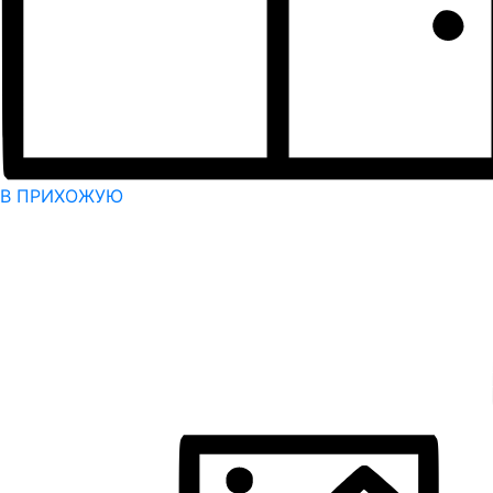
В ПРИХОЖУЮ