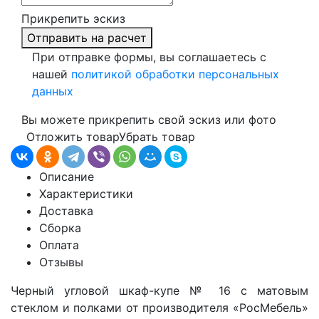
Прикрепить эскиз
Отправить на расчет
При отправке формы, вы соглашаетесь с
нашей
политикой обработки персональных
данных
Вы можете прикрепить свой эскиз или фото
Отложить товар
Убрать товар
Описание
Характеристики
Доставка
Сборка
Оплата
Отзывы
Черный угловой шкаф-купе
№ 16
с матовым
стеклом и полками от производителя «РосМебель»