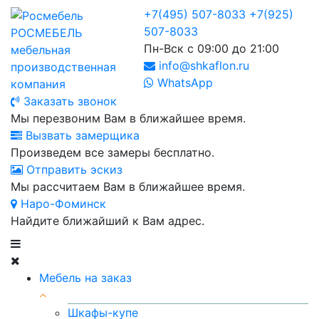
+7(495) 507-8033
+7(925)
507-8033
РОСМЕБЕЛЬ
Пн-Вск с 09:00 до 21:00
мебельная
info@shkaflon.ru
производственная
WhatsApp
компания
Заказать звонок
Мы перезвоним Вам в ближайшее время.
Вызвать замерщика
Произведем все замеры бесплатно.
Отправить эскиз
Мы рассчитаем Вам в ближайшее время.
Наро-Фоминск
Найдите ближайший к Вам адрес.
Мебель на заказ
Шкафы-купе