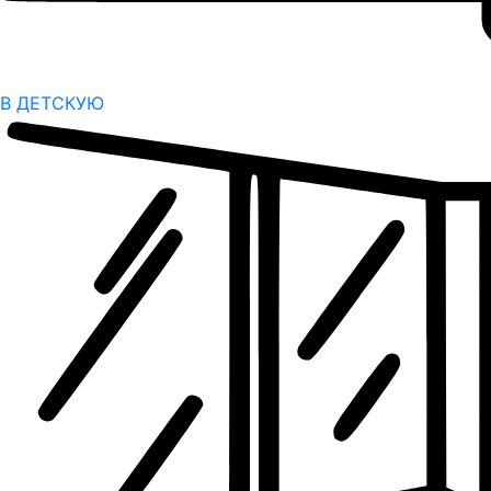
В ДЕТСКУЮ