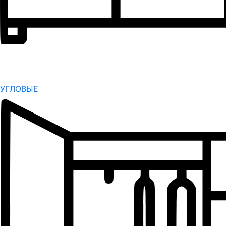
УГЛОВЫЕ