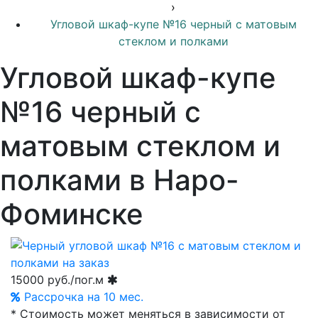
›
Угловой шкаф-купе №16 черный с матовым
стеклом и полками
Угловой шкаф-купе
№16 черный с
матовым стеклом и
полками в Наро-
Фоминске
15000
руб./пог.м
Рассрочка на 10 мес.
* Стоимость может меняться в зависимости от