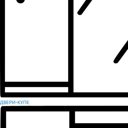
ДВЕРИ-КУПЕ