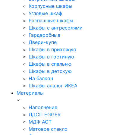
Корпусные шкафы
Угловые шкаф
Распашные шкафы
Шкафы с антресолями
Гардеробные
Двери-купе
Шкафы в прихожую
Шкафы в гостиную
Шкафы в спальню
Шкафы в детскую
На балкон
Шкафы аналог ИКЕА
Материалы
Наполнение
ЛДСП EGGER
МДФ AGT
Матовое стекло