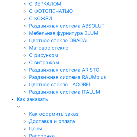
С ЗЕРКАЛОМ
С ФОТОПЕЧАТЬЮ
С КОЖЕЙ
Раздвижная система ABSOLUT
Мебельная фурнитура BLUM
Цветное стекло ORACAL
Матовое стекло
C рисунком
C витражом
Раздвижная система ARISTO
Раздвижная система RAUMplus
Цветное стекло LACOBEL
Раздвижная система ITALUM
Как заказать
Как оформить заказ
Доставка и оплата
Цены
Рассрочка