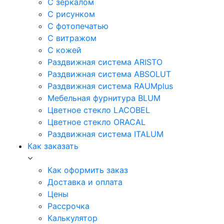
С зеркалом
С рисунком
С фотопечатью
С витражом
С кожей
Раздвижная система ARISTO
Раздвижная система ABSOLUT
Раздвижная система RAUMplus
Мебельная фурнитура BLUM
Цветное стекло LACOBEL
Цветное стекло ORACAL
Раздвижная система ITALUM
Как заказать
Как оформить заказ
Доставка и оплата
Цены
Рассрочка
Калькулятор