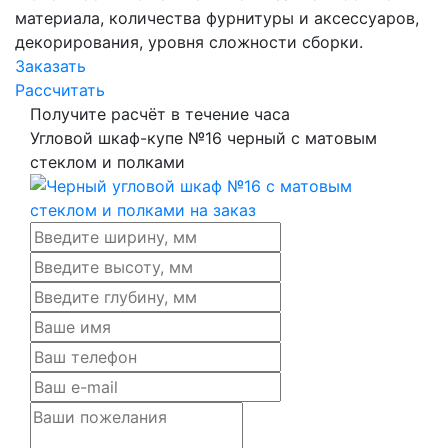
материала, количества фурнитуры и аксессуаров,
декорирования, уровня сложности сборки.
Заказать
Рассчитать
Получите расчёт в течение часа
Угловой шкаф-купе №16 черный с матовым
стеклом и полками