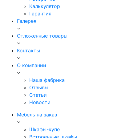
Калькулятор
Гарантия
Галерея
Отложенные товары
Контакты
О компании
Наша фабрика
Отзывы
Статьи
Новости
Мебель на заказ
Шкафы-купе
Встроенные шкафы