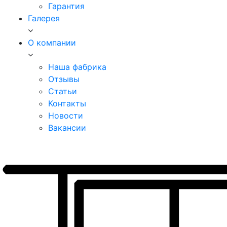
Гарантия
Галерея
О компании
Наша фабрика
Отзывы
Статьи
Контакты
Новости
Вакансии