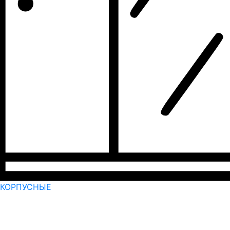
КОРПУСНЫЕ