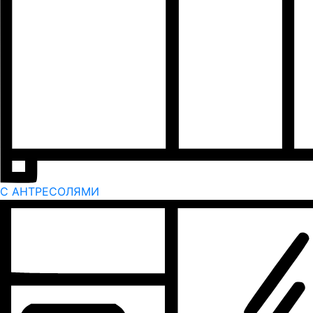
С АНТРЕСОЛЯМИ