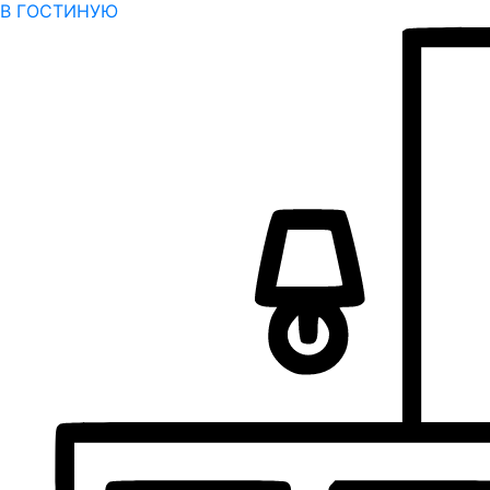
В ГОСТИНУЮ