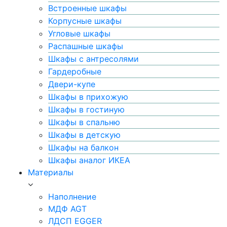
Встроенные шкафы
Корпусные шкафы
Угловые шкафы
Распашные шкафы
Шкафы с антресолями
Гардеробные
Двери-купе
Шкафы в прихожую
Шкафы в гостиную
Шкафы в спальню
Шкафы в детскую
Шкафы на балкон
Шкафы аналог ИКЕА
Материалы
Наполнение
МДФ AGT
ЛДСП EGGER