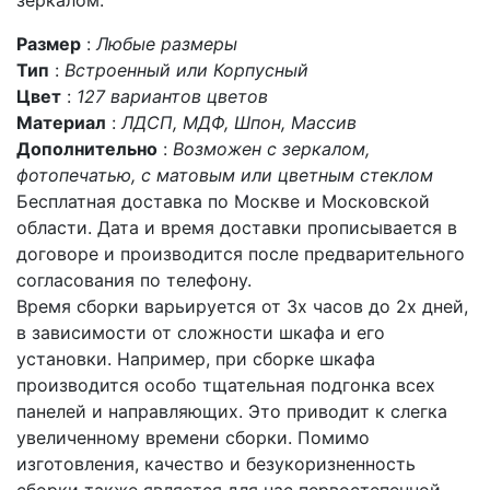
зеркалом.
Размер
:
Любые размеры
Тип
:
Встроенный или Корпусный
Цвет
:
127 вариантов цветов
Материал
:
ЛДСП, МДФ, Шпон, Массив
Дополнительно
:
Возможен с зеркалом,
фотопечатью, с матовым или цветным стеклом
Бесплатная доставка по Москве и Московской
области. Дата и время доставки прописывается в
договоре и производится после предварительного
согласования по телефону.
Время сборки варьируется от 3х часов до 2х дней,
в зависимости от сложности шкафа и его
установки. Например, при сборке шкафа
производится особо тщательная подгонка всех
панелей и направляющих. Это приводит к слегка
увеличенному времени сборки. Помимо
изготовления, качество и безукоризненность