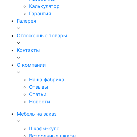
Калькулятор
Гарантия
Галерея
Отложенные товары
Контакты
О компании
Наша фабрика
Отзывы
Статьи
Новости
Мебель на заказ
Шкафы-купе
Встроенные шкафы