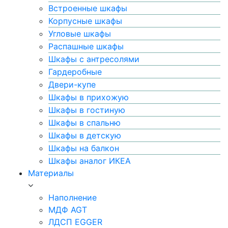
Встроенные шкафы
Корпусные шкафы
Угловые шкафы
Распашные шкафы
Шкафы с антресолями
Гардеробные
Двери-купе
Шкафы в прихожую
Шкафы в гостиную
Шкафы в спальню
Шкафы в детскую
Шкафы на балкон
Шкафы аналог ИКЕА
Материалы
Наполнение
МДФ AGT
ЛДСП EGGER