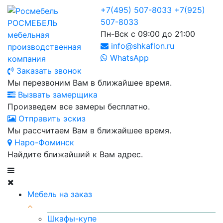
+7(495) 507-8033
+7(925)
507-8033
РОСМЕБЕЛЬ
Пн-Вск с 09:00 до 21:00
мебельная
info@shkaflon.ru
производственная
WhatsApp
компания
Заказать звонок
Мы перезвоним Вам в ближайшее время.
Вызвать замерщика
Произведем все замеры бесплатно.
Отправить эскиз
Мы рассчитаем Вам в ближайшее время.
Наро-Фоминск
Найдите ближайший к Вам адрес.
Мебель на заказ
Шкафы-купе