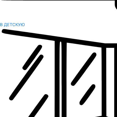
В ДЕТСКУЮ