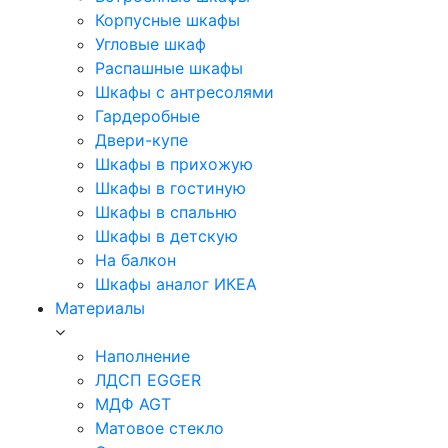
Корпусные шкафы
Угловые шкаф
Распашные шкафы
Шкафы с антресолями
Гардеробные
Двери-купе
Шкафы в прихожую
Шкафы в гостиную
Шкафы в спальню
Шкафы в детскую
На балкон
Шкафы аналог ИКЕА
Материалы
Наполнение
ЛДСП EGGER
МДФ AGT
Матовое стекло