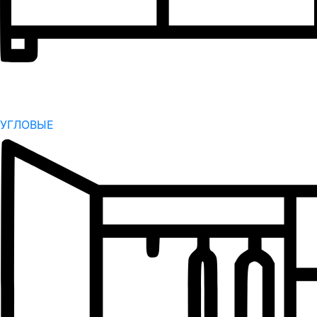
УГЛОВЫЕ