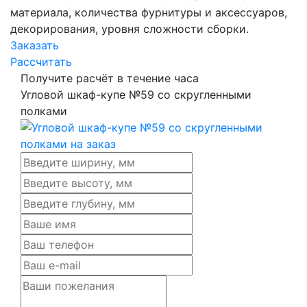
материала, количества фурнитуры и аксессуаров,
декорирования, уровня сложности сборки.
Заказать
Рассчитать
Получите расчёт в течение часа
Угловой шкаф-купе №59 со скругленными
полками