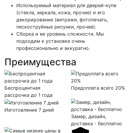
Используемый материал для дверей-купе
(стекла, зеркала, кожа, прочее) и его
декорирование (витражи, фотопечать,
пескоструйные рисунки, прочее).
Сборка и ее уровень сложности. Мы
подходим к установке очень
профессионально и аккуратно.
Преимущества
Беспроцентная
Предоплата всего 20%
рассрочка до 1 года
Изготовление 7 дней
Замер, дизайн,
доставка - бесплатно