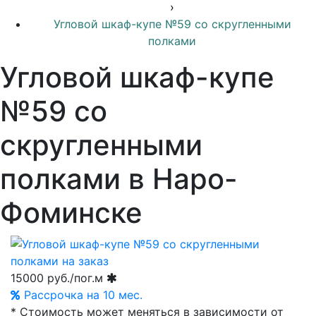
›
Угловой шкаф-купе №59 со скругленными
полками
Угловой шкаф-купе
№59 со
скругленными
полками в Наро-
Фоминске
15000
руб./пог.м
Рассрочка на 10 мес.
* Стоимость может меняться в зависимости от