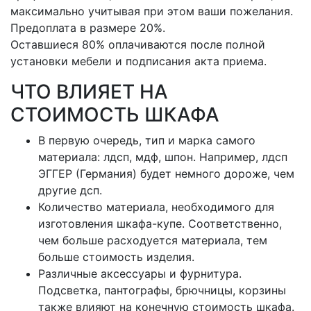
максимально учитывая при этом ваши пожелания.
Предоплата в размере 20%.
Оставшиеся 80% оплачиваются после полной
установки мебели и подписания акта приема.
ЧТО ВЛИЯЕТ НА
СТОИМОСТЬ ШКАФА
В первую очередь, тип и марка самого
материала: лдсп, мдф, шпон. Например, лдсп
ЭГГЕР (Германия) будет немного дороже, чем
другие дсп.
Количество материала, необходимого для
изготовления шкафа-купе. Соответственно,
чем больше расходуется материала, тем
больше стоимость изделия.
Различные аксессуары и фурнитура.
Подсветка, пантографы, брючницы, корзины
также влияют на конечную стоимость шкафа.