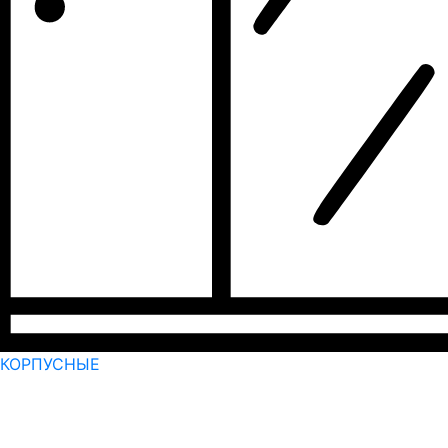
КОРПУСНЫЕ