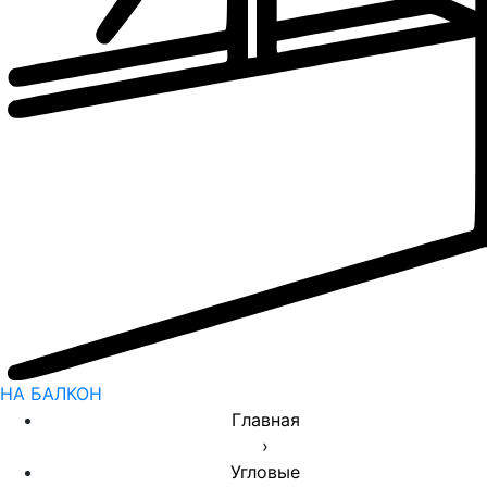
НА БАЛКОН
Главная
›
Угловые