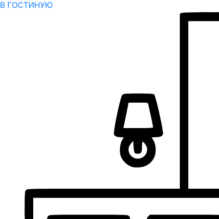
В ГОСТИНУЮ