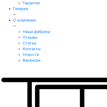
Гарантия
Галерея
О компании
Наша фабрика
Отзывы
Статьи
Контакты
Новости
Вакансии