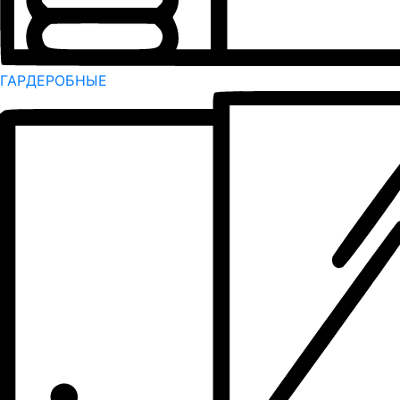
ГАРДЕРОБНЫЕ