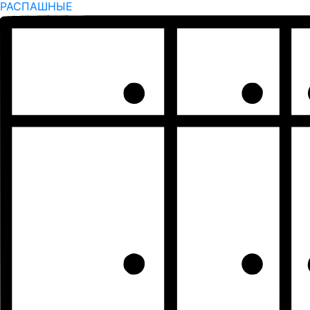
РАСПАШНЫЕ