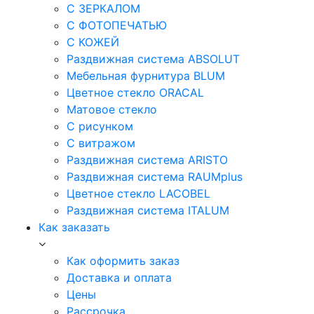
С ЗЕРКАЛОМ
С ФОТОПЕЧАТЬЮ
С КОЖЕЙ
Раздвижная система ABSOLUT
Мебельная фурнитура BLUM
Цветное стекло ORACAL
Матовое стекло
C рисунком
C витражом
Раздвижная система ARISTO
Раздвижная система RAUMplus
Цветное стекло LACOBEL
Раздвижная система ITALUM
Как заказать
Как оформить заказ
Доставка и оплата
Цены
Рассрочка