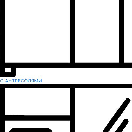
С АНТРЕСОЛЯМИ