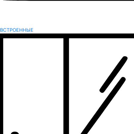
ВСТРОЕННЫЕ