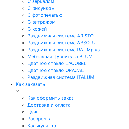
С зеркалом
С рисунком
С фотопечатью
С витражом
С кожей
Раздвижная система ARISTO
Раздвижная система ABSOLUT
Раздвижная система RAUMplus
Мебельная фурнитура BLUM
Цветное стекло LACOBEL
Цветное стекло ORACAL
Раздвижная система ITALUM
Как заказать
Как оформить заказ
Доставка и оплата
Цены
Рассрочка
Калькулятор