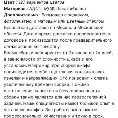
Цвет
:
127 вариантов цветов
Материал
:
ЛДСП, МДФ, Шпон, Массив
Дополнительно
:
Возможен с зеркалом,
фотопечатью, с матовым или цветным стеклом
Бесплатная доставка по Москве и Московской
области. Дата и время доставки прописывается в
договоре и производится после предварительного
согласования по телефону.
Время сборки варьируется от 3х часов до 2х дней,
в зависимости от сложности шкафа и его
установки. Например, при сборке шкафа
производится особо тщательная подгонка всех
панелей и направляющих. Это приводит к слегка
увеличенному времени сборки. Помимо
изготовления, качество и безукоризненность
сборки также является для нас первостепенной
задачей. Наши специалисты имеют большой опыт в
установке шкафов. Все работы выполняются
профессионально, качественно и точно в срок,