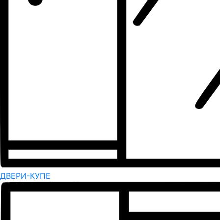
ДВЕРИ-КУПЕ