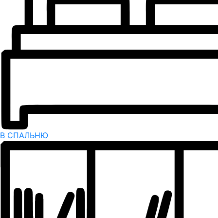
В СПАЛЬНЮ