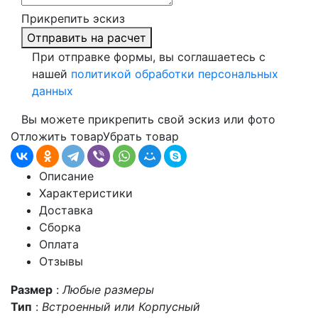
Прикрепить эскиз
Отправить на расчет
При отправке формы, вы соглашаетесь с
нашей
политикой обработки персональных
данных
Вы можете прикрепить свой эскиз или фото
Отложить товар
Убрать товар
Описание
Характеристики
Доставка
Сборка
Оплата
Отзывы
Размер
:
Любые размеры
Тип
:
Встроенный или Корпусный