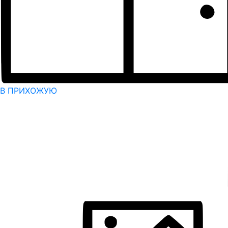
В ПРИХОЖУЮ