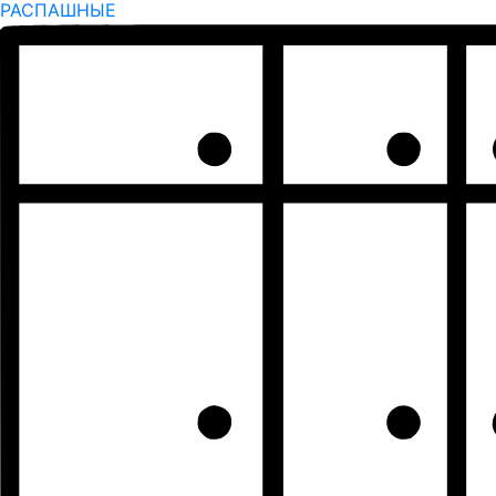
РАСПАШНЫЕ