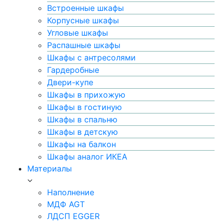
Встроенные шкафы
Корпусные шкафы
Угловые шкафы
Распашные шкафы
Шкафы с антресолями
Гардеробные
Двери-купе
Шкафы в прихожую
Шкафы в гостиную
Шкафы в спальню
Шкафы в детскую
Шкафы на балкон
Шкафы аналог ИКЕА
Материалы
Наполнение
МДФ AGT
ЛДСП EGGER