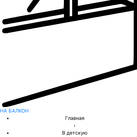
НА БАЛКОН
Главная
›
В детскую