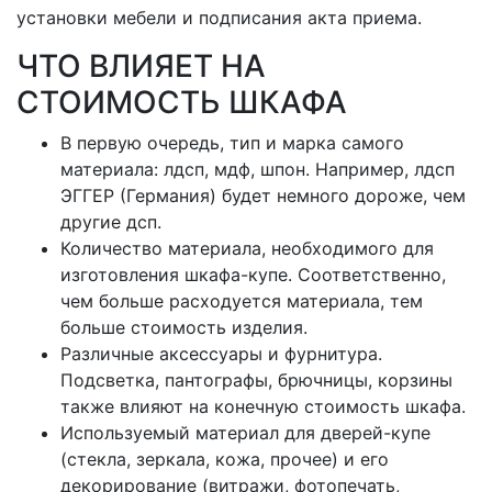
установки мебели и подписания акта приема.
ЧТО ВЛИЯЕТ НА
СТОИМОСТЬ ШКАФА
В первую очередь, тип и марка самого
материала: лдсп, мдф, шпон. Например, лдсп
ЭГГЕР (Германия) будет немного дороже, чем
другие дсп.
Количество материала, необходимого для
изготовления шкафа-купе. Соответственно,
чем больше расходуется материала, тем
больше стоимость изделия.
Различные аксессуары и фурнитура.
Подсветка, пантографы, брючницы, корзины
также влияют на конечную стоимость шкафа.
Используемый материал для дверей-купе
(стекла, зеркала, кожа, прочее) и его
декорирование (витражи, фотопечать,