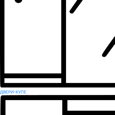
ДВЕРИ-КУПЕ