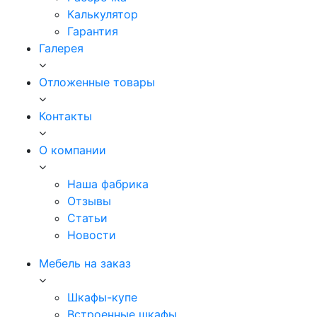
Калькулятор
Гарантия
Галерея
Отложенные товары
Контакты
О компании
Наша фабрика
Отзывы
Статьи
Новости
Мебель на заказ
Шкафы-купе
Встроенные шкафы