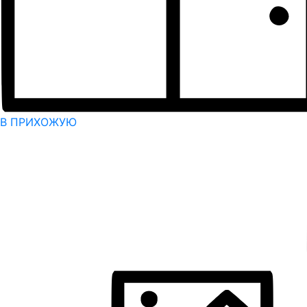
В ПРИХОЖУЮ