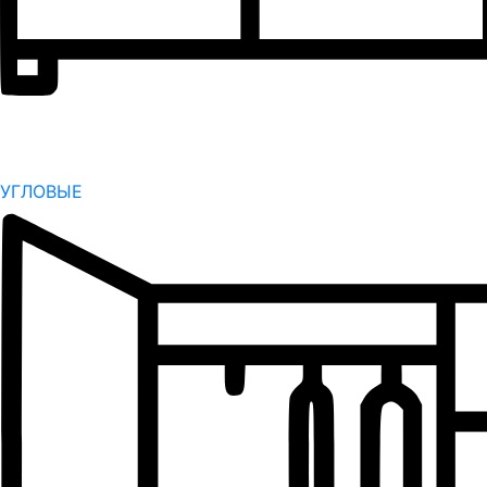
УГЛОВЫЕ