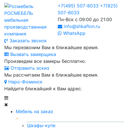
+7(495) 507-8033
+7(925)
507-8033
РОСМЕБЕЛЬ
Пн-Вск с 09:00 до 21:00
мебельная
info@shkaflon.ru
производственная
WhatsApp
компания
Заказать звонок
Мы перезвоним Вам в ближайшее время.
Вызвать замерщика
Произведем все замеры бесплатно.
Отправить эскиз
Мы рассчитаем Вам в ближайшее время.
Наро-Фоминск
Найдите ближайший к Вам адрес.
Мебель на заказ
Шкафы-купе