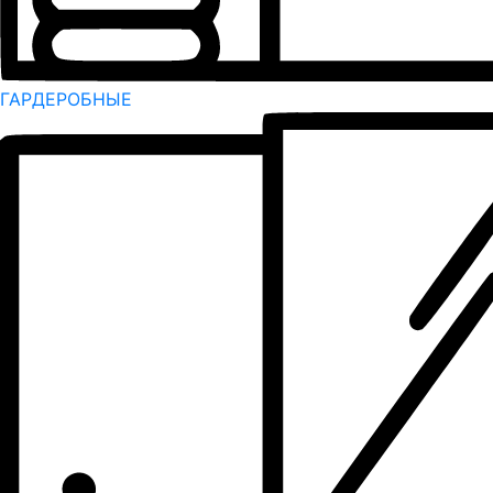
ГАРДЕРОБНЫЕ