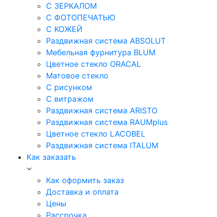
С ЗЕРКАЛОМ
С ФОТОПЕЧАТЬЮ
С КОЖЕЙ
Раздвижная система ABSOLUT
Мебельная фурнитура BLUM
Цветное стекло ORACAL
Матовое стекло
C рисунком
C витражом
Раздвижная система ARISTO
Раздвижная система RAUMplus
Цветное стекло LACOBEL
Раздвижная система ITALUM
Как заказать
Как оформить заказ
Доставка и оплата
Цены
Рассрочка