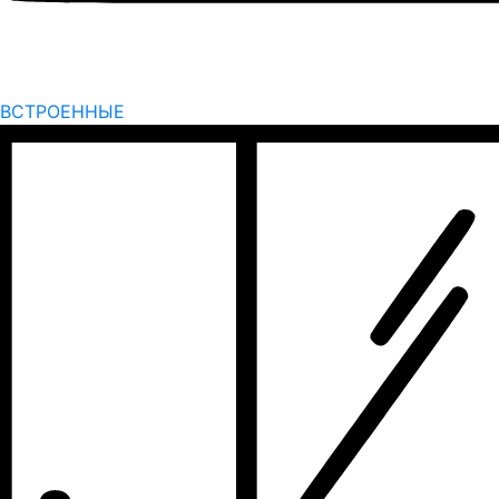
ВСТРОЕННЫЕ