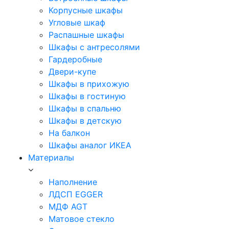
Корпусные шкафы
Угловые шкаф
Распашные шкафы
Шкафы с антресолями
Гардеробные
Двери-купе
Шкафы в прихожую
Шкафы в гостиную
Шкафы в спальню
Шкафы в детскую
На балкон
Шкафы аналог ИКЕА
Материалы
Наполнение
ЛДСП EGGER
МДФ AGT
Матовое стекло