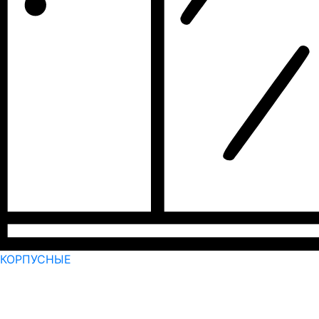
КОРПУСНЫЕ