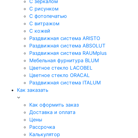
С зеркалом
С рисунком
С фотопечатью
С витражом
С кожей
Раздвижная система ARISTO
Раздвижная система ABSOLUT
Раздвижная система RAUMplus
Мебельная фурнитура BLUM
Цветное стекло LACOBEL
Цветное стекло ORACAL
Раздвижная система ITALUM
Как заказать
Как оформить заказ
Доставка и оплата
Цены
Рассрочка
Калькулятор