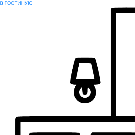
В ГОСТИНУЮ