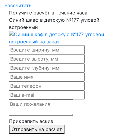
Рассчитать
Получите расчёт в течение часа
Синий шкаф в детскую №177 угловой
встроенный
Прикрепить эскиз
Отправить на расчет