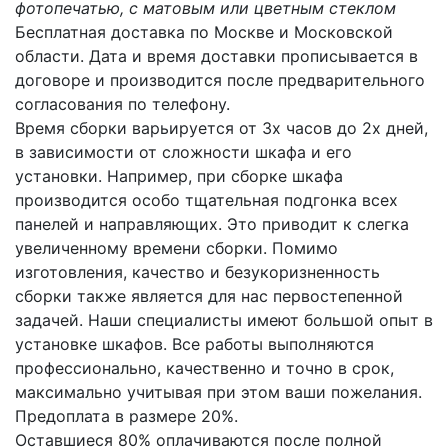
фотопечатью, с матовым или цветным стеклом
Бесплатная доставка по Москве и Московской
области. Дата и время доставки прописывается в
договоре и производится после предварительного
согласования по телефону.
Время сборки варьируется от 3х часов до 2х дней,
в зависимости от сложности шкафа и его
установки. Например, при сборке шкафа
производится особо тщательная подгонка всех
панелей и направляющих. Это приводит к слегка
увеличенному времени сборки. Помимо
изготовления, качество и безукоризненность
сборки также является для нас первостепенной
задачей. Наши специалисты имеют большой опыт в
установке шкафов. Все работы выполняются
профессионально, качественно и точно в срок,
максимально учитывая при этом ваши пожелания.
Предоплата в размере 20%.
Оставшиеся 80% оплачиваются после полной