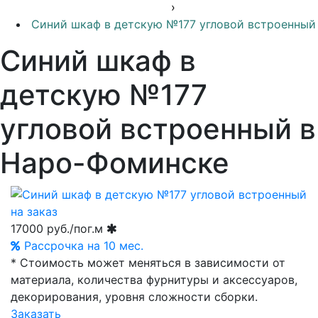
›
Синий шкаф в детскую №177 угловой встроенный
Синий шкаф в
детскую №177
угловой встроенный в
Наро-Фоминске
17000
руб./пог.м
Рассрочка на 10 мес.
* Стоимость может меняться в зависимости от
материала, количества фурнитуры и аксессуаров,
декорирования, уровня сложности сборки.
Заказать