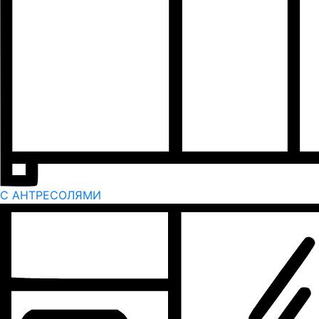
С АНТРЕСОЛЯМИ