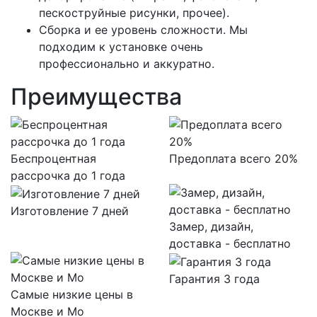
пескоструйные рисунки, прочее).
Сборка и ее уровень сложности. Мы
подходим к установке очень
профессионально и аккуратно.
Преимущества
Беспроцентная
Предоплата всего 20%
рассрочка до 1 года
Изготовление 7 дней
Замер, дизайн,
доставка - бесплатно
Гарантия 3 года
Самые низкие цены в
Москве и Мо