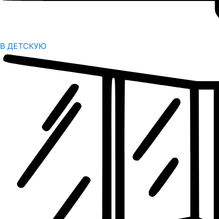
В ДЕТСКУЮ