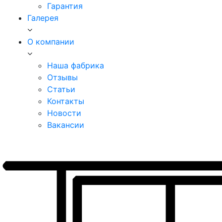
Гарантия
Галерея
О компании
Наша фабрика
Отзывы
Статьи
Контакты
Новости
Вакансии