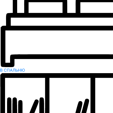
В СПАЛЬНЮ