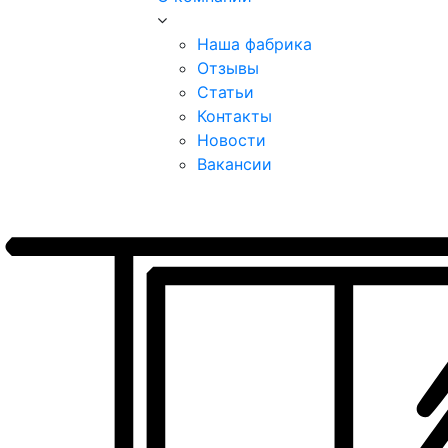
Наша фабрика
Отзывы
Статьи
Контакты
Новости
Вакансии