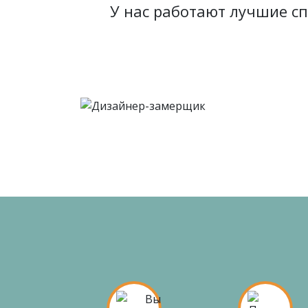
У нас работают лучшие с