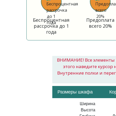
Беспроцентная
Предоплата
рассрочка до 1
всего 20%
года
ВНИМАНИЕ! Все элементы 
этого наведите курсор 
Внутренние полки и пере
Размеры шкафа
Ко
Ширина
Высота