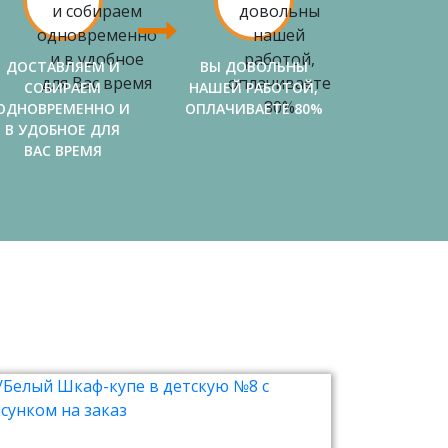
ДОСТАВЛЯЕМ И
ВЫ ДОВОЛЬНЫ
СОБИРАЕМ
НАШЕЙ РАБОТОЙ,
ОДНОВРЕМЕННО И
ОПЛАЧИВАЕТЕ 80%
В УДОБНОЕ ДЛЯ
ВАС ВРЕМЯ