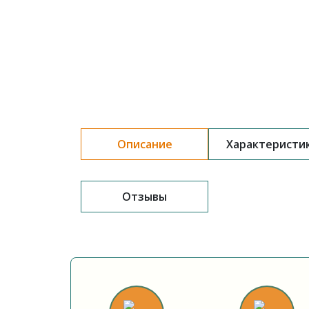
Описание
Характеристи
Отзывы