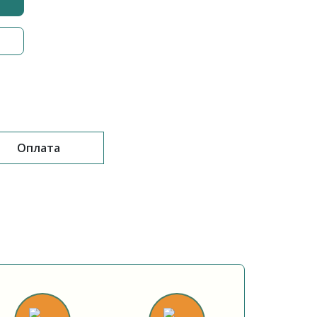
Оплата