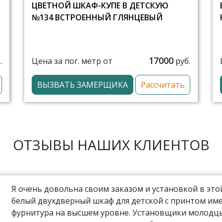
ЦВЕТНОЙ ШКАФ-КУПЕ В ДЕТСКУЮ
№134 ВСТРОЕННЫЙ ГЛЯНЦЕВЫЙ
17000
Цена за пог. метр от
.
руб.
ВЫЗВАТЬ ЗАМЕРЩИКА
Рассчитать
ОТЗЫВЫ НАШИХ КЛИЕНТОВ
Я очень довольна своим заказом и установкой в эт
белый двухдверный шкаф для детской с принтом име
фурнитура на высшем уровне. Установщики молодцы,