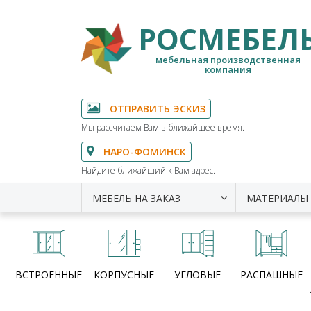
РОСМЕБЕЛ
мебельная производственная
компания
ОТПРАВИТЬ ЭСКИЗ
Мы рассчитаем Вам в ближайшее время.
НАРО-ФОМИНСК
Найдите ближайший к Вам адрес.
МЕБЕЛЬ НА ЗАКАЗ
МАТЕРИАЛЫ
ВСТРОЕННЫЕ
КОРПУСНЫЕ
УГЛОВЫЕ
РАСПАШНЫЕ