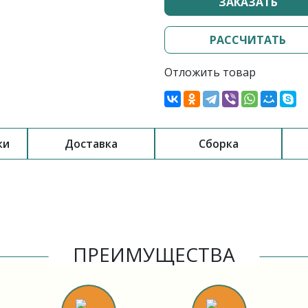
ЗАКАЗАТЬ
РАССЧИТАТЬ
Отложить товар
ки
Доставка
Сборка
ПРЕИМУЩЕСТВА