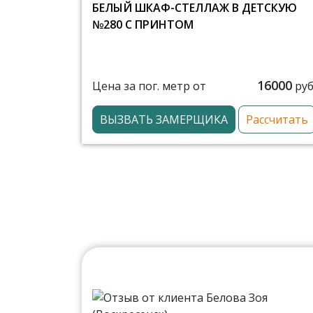
БЕЛЫЙ ШКАФ-СТЕЛЛАЖ В ДЕТСКУЮ
№280 С ПРИНТОМ
16000
Цена за пог. метр от
руб
ВЫЗВАТЬ ЗАМЕРЩИКА
Рассчитать