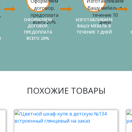
ОФОРМЛЯЕМ
ИЗГОТАВЛИВАЕМ
ДОГОВОР,
ВАШУ МЕБЕЛЬ В
ПРЕДОПЛАТА
ТЕЧЕНИЕ 7 ДНЕЙ
И
ВСЕГО 20%
ПОХОЖИЕ ТОВАРЫ