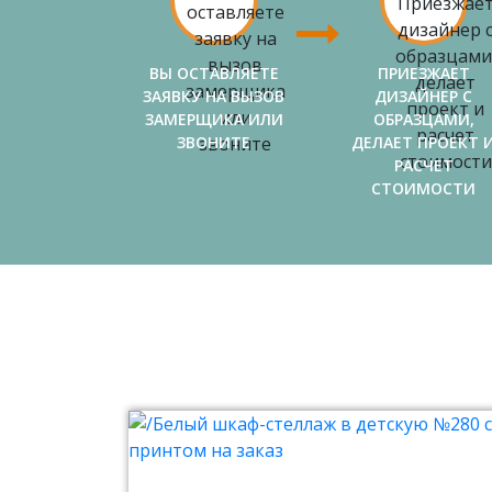
ВЫ ОСТАВЛЯЕТЕ
ПРИЕЗЖАЕТ
ЗАЯВКУ НА ВЫЗОВ
ДИЗАЙНЕР С
ЗАМЕРЩИКА ИЛИ
ОБРАЗЦАМИ,
ЗВОНИТЕ
ДЕЛАЕТ ПРОЕКТ 
РАСЧЕТ
СТОИМОСТИ