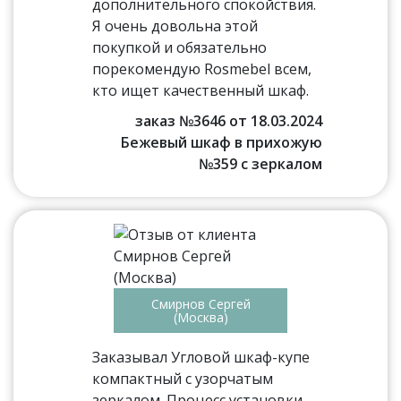
дополнительного спокойствия.
Я очень довольна этой
покупкой и обязательно
порекомендую Rosmebel всем,
кто ищет качественный шкаф.
заказ №3646 от 18.03.2024
Бежевый шкаф в прихожую
№359 с зеркалом
Смирнов Сергей
(Москва)
Заказывал Угловой шкаф-купе
компактный с узорчатым
зеркалом. Процесс установки