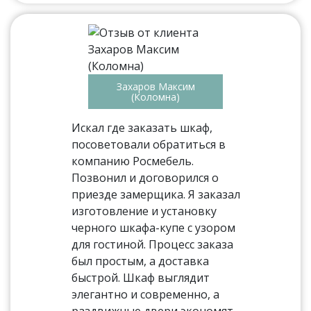
Захаров Максим
(Коломна)
Искал где заказать шкаф,
посоветовали обратиться в
компанию Росмебель.
Позвонил и договорился о
приезде замерщика. Я заказал
изготовление и установку
черного шкафа-купе с узором
для гостиной. Процесс заказа
был простым, а доставка
быстрой. Шкаф выглядит
элегантно и современно, а