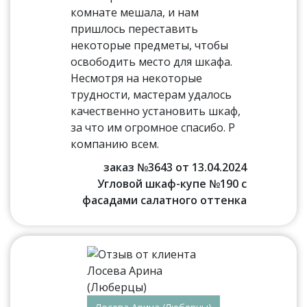
комнате мешала, и нам
пришлось переставить
некоторые предметы, чтобы
освободить место для шкафа.
Несмотря на некоторые
трудности, мастерам удалось
качественно установить шкаф,
за что им огромное спасибо. Р
компанию всем.
заказ №3643 от 13.04.2024
Угловой шкаф-купе №190 с
фасадами салатного оттенка