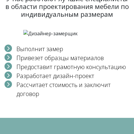
в области проектирования мебели по
индивидуальным размерам
Выполнит замер
Привезет образцы материалов
Предоставит грамотную консультацию
Разработает дизайн-проект
Рассчитает стоимость и заключит
договор