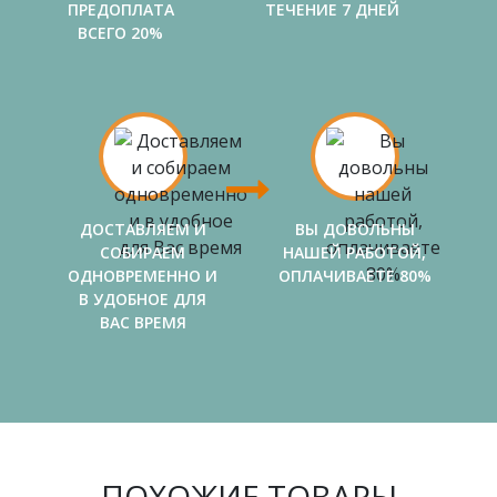
ПРЕДОПЛАТА
ТЕЧЕНИЕ 7 ДНЕЙ
ВСЕГО 20%
ДОСТАВЛЯЕМ И
ВЫ ДОВОЛЬНЫ
СОБИРАЕМ
НАШЕЙ РАБОТОЙ,
ОДНОВРЕМЕННО И
ОПЛАЧИВАЕТЕ 80%
В УДОБНОЕ ДЛЯ
ВАС ВРЕМЯ
ПОХОЖИЕ ТОВАРЫ