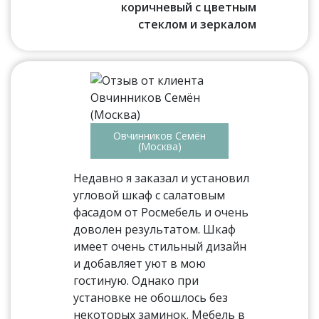
коричневый с цветным
стеклом и зеркалом
Овчинников Семён
(Москва)
Недавно я заказал и установил
угловой шкаф с салатовым
фасадом от Росмебель и очень
доволен результатом. Шкаф
имеет очень стильный дизайн
и добавляет уют в мою
гостиную. Однако при
установке не обошлось без
некоторых заминок. Мебель в