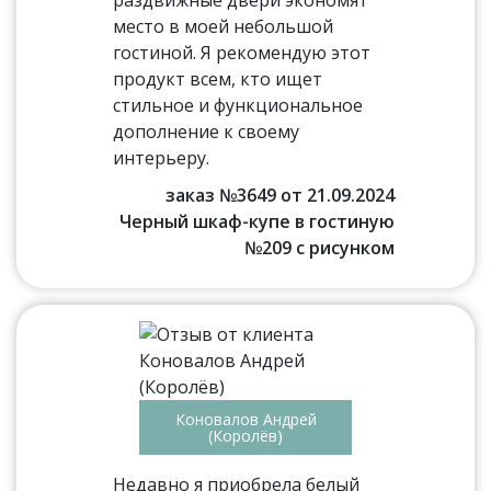
раздвижные двери экономят
место в моей небольшой
гостиной. Я рекомендую этот
продукт всем, кто ищет
стильное и функциональное
дополнение к своему
интерьеру.
заказ №3649 от 21.09.2024
Черный шкаф-купе в гостиную
№209 с рисунком
Коновалов Андрей
(Королёв)
Недавно я приобрела белый