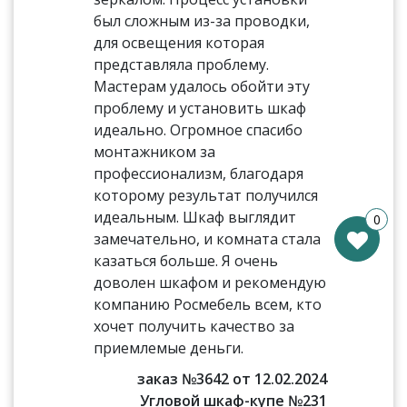
был сложным из-за проводки,
для освещения которая
представляла проблему.
Мастерам удалось обойти эту
проблему и установить шкаф
идеально. Огромное спасибо
монтажником за
профессионализм, благодаря
которому результат получился
идеальным. Шкаф выглядит
0
замечательно, и комната стала
казаться больше. Я очень
доволен шкафом и рекомендую
компанию Росмебель всем, кто
хочет получить качество за
приемлемые деньги.
заказ №3642 от 12.02.2024
Угловой шкаф-купе №231