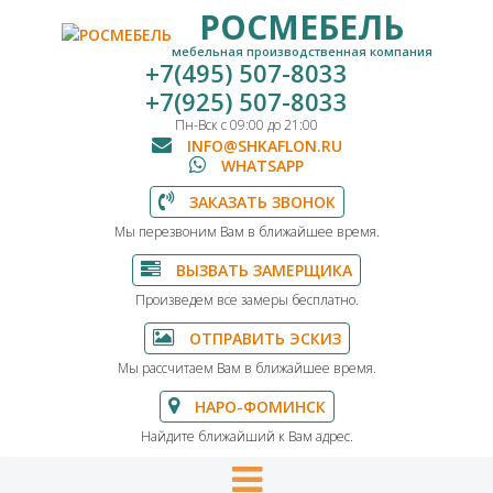
РОСМЕБЕЛЬ
мебельная производственная компания
+7(495) 507-8033
+7(925) 507-8033
Пн-Вск с 09:00 до 21:00
INFO@SHKAFLON.RU
WHATSAPP
ЗАКАЗАТЬ ЗВОНОК
Мы перезвоним Вам в ближайшее время.
ВЫЗВАТЬ ЗАМЕРЩИКА
Произведем все замеры бесплатно.
ОТПРАВИТЬ ЭСКИЗ
Мы рассчитаем Вам в ближайшее время.
НАРО-ФОМИНСК
Найдите ближайший к Вам адрес.