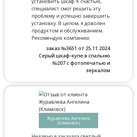
установить шкаф. К счастью,
специалист смог решить эту
проблему и успешно завершить
установку. В целом, я доволен
продуктом и обслуживанием.
Рекомендую компанию.
заказ №3651 от 25.11.2024
Серый шкаф-купе в спальню
№207 с фотопечатью и
зеркалом
Журавлева Ангелина
(Климовск)
Недавно я заказала светлый