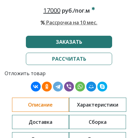
17000
руб./пог.м
Рассрочка на 10 мес.
ЗАКАЗАТЬ
РАССЧИТАТЬ
Отложить товар
Описание
Характеристики
Доставка
Сборка