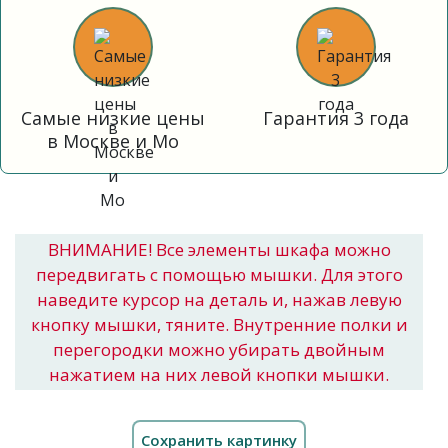
Самые низкие цены
Гарантия 3 года
в Москве и Мо
ВНИМАНИЕ! Все элементы шкафа можно
передвигать с помощью мышки. Для этого
наведите курсор на деталь и, нажав левую
кнопку мышки, тяните. Внутренние полки и
перегородки можно убирать двойным
нажатием на них левой кнопки мышки.