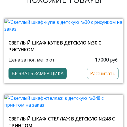
СВЕТЛЫЙ ШКАФ-КУПЕ В ДЕТСКУЮ №30 С
РИСУНКОМ
17000
Цена за пог. метр от
руб.
ВЫЗВАТЬ ЗАМЕРЩИКА
Рассчитать
СВЕТЛЫЙ ШКАФ-СТЕЛЛАЖ В ДЕТСКУЮ №248 С
ПРИНТОМ