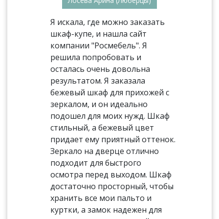
Лосева Арина (Люберцы)
Я искала, где можно заказать
шкаф-купе, и нашла сайт
компании "Росмебель". Я
решила попробовать и
осталась очень довольна
результатом. Я заказала
бежевый шкаф для прихожей с
зеркалом, и он идеально
подошел для моих нужд. Шкаф
стильный, а бежевый цвет
придает ему приятный оттенок.
Зеркало на дверце отлично
подходит для быстрого
осмотра перед выходом. Шкаф
достаточно просторный, чтобы
хранить все мои пальто и
куртки, а замок надежен для