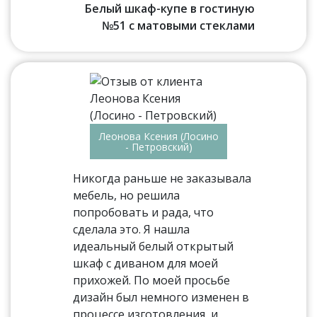
Белый шкаф-купе в гостиную
№51 с матовыми стеклами
Леонова Ксения (Лосино
- Петровский)
Никогда раньше не заказывала
мебель, но решила
попробовать и рада, что
сделала это. Я нашла
идеальный белый открытый
шкаф с диваном для моей
прихожей. По моей просьбе
дизайн был немного изменен в
процессе изготовления, и