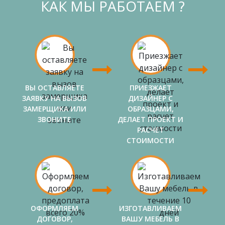
КАК МЫ РАБОТАЕМ ?
ВЫ ОСТАВЛЯЕТЕ
ПРИЕЗЖАЕТ
ЗАЯВКУ НА ВЫЗОВ
ДИЗАЙНЕР С
ЗАМЕРЩИКА ИЛИ
ОБРАЗЦАМИ,
ЗВОНИТЕ
ДЕЛАЕТ ПРОЕКТ И
РАСЧЕТ
СТОИМОСТИ
ОФОРМЛЯЕМ
ИЗГОТАВЛИВАЕМ
ДОГОВОР,
ВАШУ МЕБЕЛЬ В