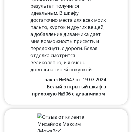
результат получился
идеальным. В шкафу
достаточно места для всех моих
пальто, курток и других вещей,
а добавление диванчика дает
мне возможность присесть и
передохнуть с дороги. Белая
отделка смотрится
великолепно, и я очень
довольна своей покупкой.
заказ №3647 от 19.07.2024
Белый открытый шкаф в
прихожую №306 с диванчиком