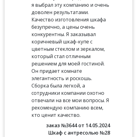
я выбрал эту компанию и очень
доволен результатами.
Качество изготовления шкафа
безупречно, а цены очень
конкурентны. Я заказывал
коричневый шкаф-купе с
цветным стеклом и зеркалом,
который стал отличным
решением для моей гостиной.
Он придает комнате
элегантность и роскошь.
Сборка была легкой, а
сотрудники компании охотно
отвечали на все мои вопросы. Я
рекомендую компанию всем,
кто ценит качество.
заказ №3644 от 14.05.2024
Шкаф с антресолью №28