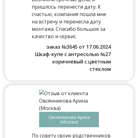
пришлось перенести дату. К
счастью, компания пошла мне
на встречу и перенесла дату
монтажа. Спасибо большое за
качество и сервис.
заказ №3645 от 17.06.2024
Шкаф-купе с антресолью №27
коричневый с цветным
стеклом
Овсянникова Арина
(Москва)
По совету своих родственников