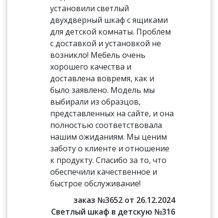
установили светлый
двухдверный шкаф с ящиками
для детской комнаты. Проблем
с доставкой и установкой не
возникло! Мебель очень
хорошего качества и
доставлена вовремя, как и
было заявлено. Модель мы
выбирали из образцов,
представленных на сайте, и она
полностью соответствовала
нашим ожиданиям. Мы ценим
заботу о клиенте и отношение
к продукту. Спасибо за то, что
обеспечили качественное и
быстрое обслуживание!
заказ №3652 от 26.12.2024
Светлый шкаф в детскую №316