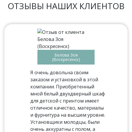
ОТЗЫВЫ НАШИХ КЛИЕНТОВ
Белова Зоя
(Воскресенск)
Я очень довольна своим
заказом и установкой в этой
компании. Приобретенный
мной белый двухдверный шкаф
для детской с принтом имеет
отличное качество, материалы
и фурнитура на высшем уровне.
Установщики молодцы, были
очень аккуратны с полом, а