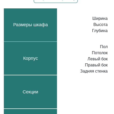
Ширина
Размеры шкафа
Высота
Глубина
Пол
Потолок
Корпус
Левый бок
Правый бок
Задняя стенка
Секции