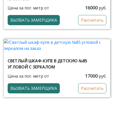
16000
Цена за пог. метр от
руб.
ВЫЗВАТЬ ЗАМЕРЩИКА
Рассчитать
СВЕТЛЫЙ ШКАФ-КУПЕ В ДЕТСКУЮ №85
УГЛОВОЙ С ЗЕРКАЛОМ
17000
Цена за пог. метр от
руб.
ВЫЗВАТЬ ЗАМЕРЩИКА
Рассчитать