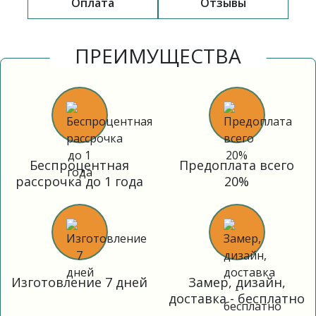
Оплата
Отзывы
ПРЕИМУЩЕСТВА
Беспроцентная
Предоплата всего
рассрочка до 1 года
20%
Изготовление 7 дней
Замер, дизайн,
доставка - бесплатно