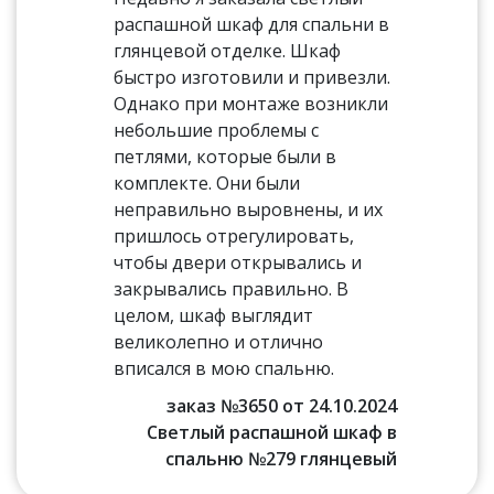
распашной шкаф для спальни в
глянцевой отделке. Шкаф
быстро изготовили и привезли.
Однако при монтаже возникли
небольшие проблемы с
петлями, которые были в
комплекте. Они были
неправильно выровнены, и их
пришлось отрегулировать,
чтобы двери открывались и
закрывались правильно. В
целом, шкаф выглядит
великолепно и отлично
вписался в мою спальню.
заказ №3650 от 24.10.2024
Светлый распашной шкаф в
спальню №279 глянцевый