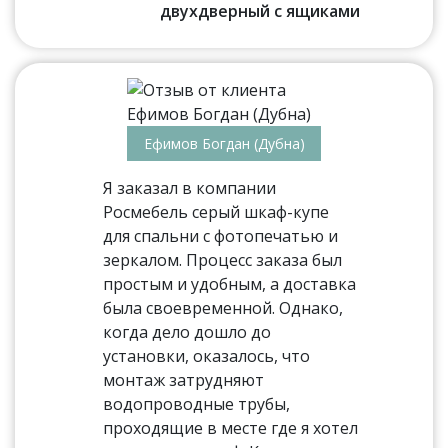
двухдверный с ящиками
Ефимов Богдан (Дубна)
Я заказал в компании
Росмебель серый шкаф-купе
для спальни с фотопечатью и
зеркалом. Процесс заказа был
простым и удобным, а доставка
была своевременной. Однако,
когда дело дошло до
установки, оказалось, что
монтаж затрудняют
водопроводные трубы,
проходящие в месте где я хотел