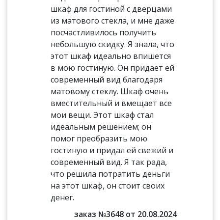
шкаф для гостиной с дверцами
из матового стекла, и мне даже
посчастливилось получить
небольшую скидку. Я знала, что
этот шкаф идеально впишется
в мою гостиную. Он придает ей
современный вид благодаря
матовому стеклу. Шкаф очень
вместительный и вмещает все
мои вещи. Этот шкаф стал
идеальным решением; он
помог преобразить мою
гостиную и придал ей свежий и
современный вид. Я так рада,
что решила потратить деньги
на этот шкаф, он стоит своих
денег.
заказ №3648 от 20.08.2024