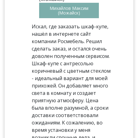
Михайлов Максим
(Можайск)
Искал, где заказать шкаф-купе,
нашёл в интернете сайт
компании Росмебель. Решил
сделать заказ, и остался очень
доволен полученным сервисом.
Шкаф-купе с антресолью
коричневый с цветным стеклом
- идеальный вариант для моей
прихожей. Он добавляет много
света в комнату и создает
приятную атмосферу. Цена
была вполне разумной, а сроки
доставки соответствовали
ожиданиям. К сожалению, во
время установки у меня
возникли срочные дела, и