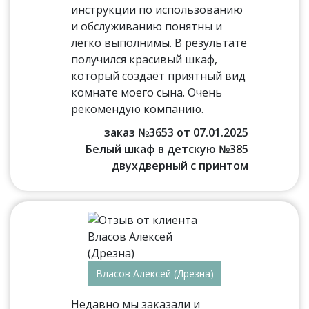
инструкции по использованию
и обслуживанию понятны и
легко выполнимы. В результате
получился красивый шкаф,
который создаёт приятный вид
комнате моего сына. Очень
рекомендую компанию.
заказ №3653 от 07.01.2025
Белый шкаф в детскую №385
двухдверный с принтом
Власов Алексей (Дрезна)
Недавно мы заказали и