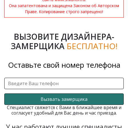
Она запатентована и защищена Законом об Авторском
Праве. Копирование строго запрещено!
ВЫЗОВИТЕ ДИЗАЙНЕРА-
ЗАМЕРЩИКА
БЕСПЛАТНО!
Оставьте свой номер телефона
Вызвать замерщика
Специалист свяжется с Вами в ближайшее время и
согласует удобный для Вас день и час приезда.
У нас работают лучшие специалисты