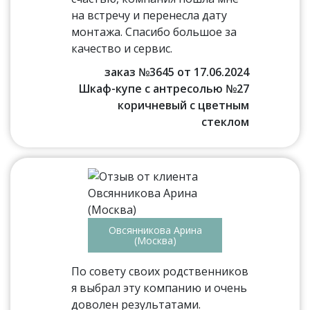
на встречу и перенесла дату
монтажа. Спасибо большое за
качество и сервис.
заказ №3645 от 17.06.2024
Шкаф-купе с антресолью №27
коричневый с цветным
стеклом
Овсянникова Арина
(Москва)
По совету своих родственников
я выбрал эту компанию и очень
доволен результатами.