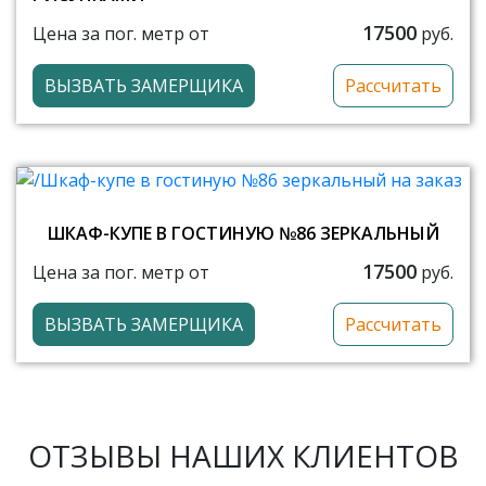
17500
Цена за пог. метр от
руб.
ВЫЗВАТЬ ЗАМЕРЩИКА
Рассчитать
ШКАФ-КУПЕ В ГОСТИНУЮ №86 ЗЕРКАЛЬНЫЙ
17500
Цена за пог. метр от
руб.
ВЫЗВАТЬ ЗАМЕРЩИКА
Рассчитать
ОТЗЫВЫ НАШИХ КЛИЕНТОВ