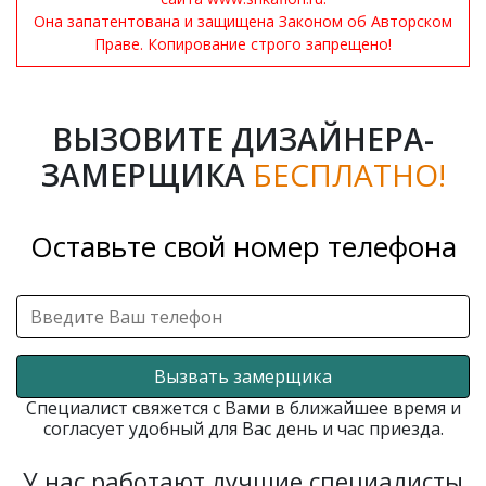
Она запатентована и защищена Законом об Авторском
Праве. Копирование строго запрещено!
ВЫЗОВИТЕ ДИЗАЙНЕРА-
ЗАМЕРЩИКА
БЕСПЛАТНО!
Оставьте свой номер телефона
Вызвать замерщика
Специалист свяжется с Вами в ближайшее время и
согласует удобный для Вас день и час приезда.
У нас работают лучшие специалисты