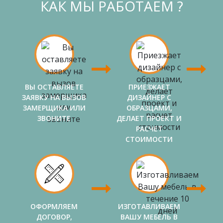
КАК МЫ РАБОТАЕМ ?
ВЫ ОСТАВЛЯЕТЕ
ПРИЕЗЖАЕТ
ЗАЯВКУ НА ВЫЗОВ
ДИЗАЙНЕР С
ЗАМЕРЩИКА ИЛИ
ОБРАЗЦАМИ,
ЗВОНИТЕ
ДЕЛАЕТ ПРОЕКТ И
РАСЧЕТ
СТОИМОСТИ
ОФОРМЛЯЕМ
ИЗГОТАВЛИВАЕМ
ДОГОВОР,
ВАШУ МЕБЕЛЬ В