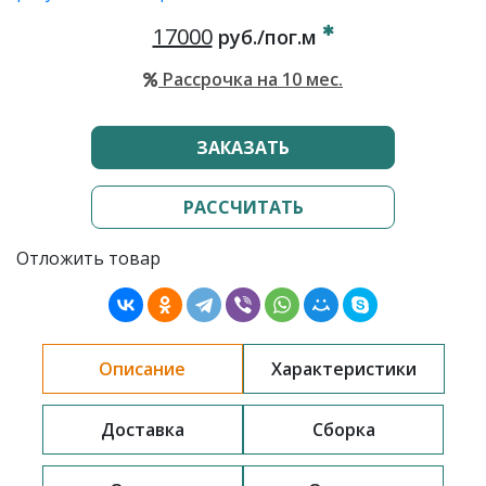
17000
руб./пог.м
Рассрочка на 10 мес.
ЗАКАЗАТЬ
РАССЧИТАТЬ
Отложить товар
Описание
Характеристики
Доставка
Сборка