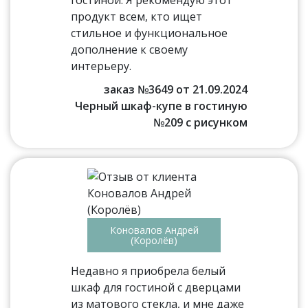
гостиной. Я рекомендую этот
продукт всем, кто ищет
стильное и функциональное
дополнение к своему
интерьеру.
заказ №3649 от 21.09.2024
Черный шкаф-купе в гостиную
№209 с рисунком
Коновалов Андрей
(Королёв)
Недавно я приобрела белый
шкаф для гостиной с дверцами
из матового стекла, и мне даже