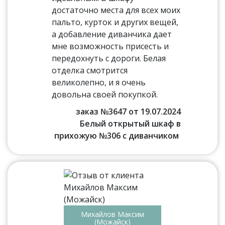
достаточно места для всех моих
пальто, курток и других вещей,
а добавление диванчика дает
мне возможность присесть и
передохнуть с дороги. Белая
отделка смотрится
великолепно, и я очень
довольна своей покупкой.
заказ №3647 от 19.07.2024
Белый открытый шкаф в
прихожую №306 с диванчиком
Михайлов Максим
(Можайск)