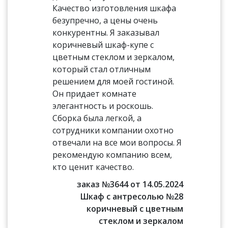
Качество изготовления шкафа
безупречно, а цены очень
конкурентны. Я заказывал
коричневый шкаф-купе с
цветным стеклом и зеркалом,
который стал отличным
решением для моей гостиной.
Он придает комнате
элегантность и роскошь.
Сборка была легкой, а
сотрудники компании охотно
отвечали на все мои вопросы. Я
рекомендую компанию всем,
кто ценит качество.
заказ №3644 от 14.05.2024
Шкаф с антресолью №28
коричневый с цветным
стеклом и зеркалом