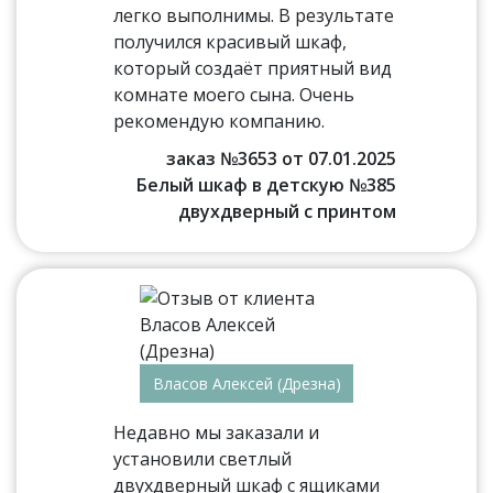
легко выполнимы. В результате
получился красивый шкаф,
который создаёт приятный вид
комнате моего сына. Очень
рекомендую компанию.
заказ №3653 от 07.01.2025
Белый шкаф в детскую №385
двухдверный с принтом
Власов Алексей (Дрезна)
Недавно мы заказали и
установили светлый
двухдверный шкаф с ящиками