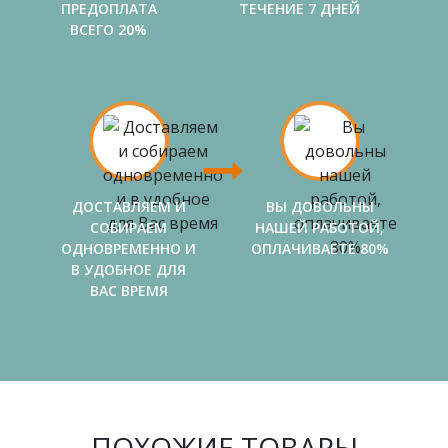
ПРЕДОПЛАТА
ТЕЧЕНИЕ 7 ДНЕЙ
ВСЕГО 20%
ДОСТАВЛЯЕМ И
ВЫ ДОВОЛЬНЫ
СОБИРАЕМ
НАШЕЙ РАБОТОЙ,
ОДНОВРЕМЕННО И
ОПЛАЧИВАЕТЕ 80%
В УДОБНОЕ ДЛЯ
ВАС ВРЕМЯ
ПОХОЖИЕ ТОВАРЫ