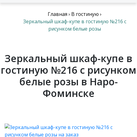
Главная
›
В гостиную
›
Зеркальный шкаф-купе в гостиную №216 с
рисунком белые розы
Зеркальный шкаф-купе в
гостиную №216 с рисунком
белые розы в Наро-
Фоминске