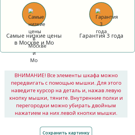
Самые низкие цены
Гарантия 3 года
в Москве и Мо
ВНИМАНИЕ! Все элементы шкафа можно
передвигать с помощью мышки. Для этого
наведите курсор на деталь и, нажав левую
кнопку мышки, тяните. Внутренние полки и
перегородки можно убирать двойным
нажатием на них левой кнопки мышки.