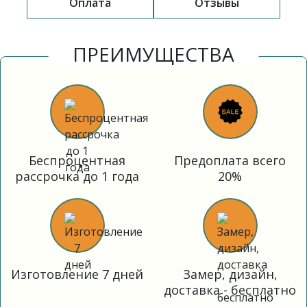
Оплата
Отзывы
ПРЕИМУЩЕСТВА
Беспроцентная
Предоплата всего
рассрочка до 1 года
20%
Изготовление 7 дней
Замер, дизайн,
доставка - бесплатно