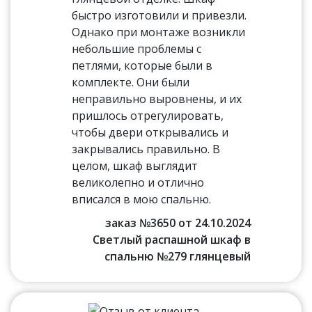
быстро изготовили и привезли.
Однако при монтаже возникли
небольшие проблемы с
петлями, которые были в
комплекте. Они были
неправильно выровнены, и их
пришлось отрегулировать,
чтобы двери открывались и
закрывались правильно. В
целом, шкаф выглядит
великолепно и отлично
вписался в мою спальню.
заказ №3650 от 24.10.2024
Светлый распашной шкаф в
спальню №279 глянцевый