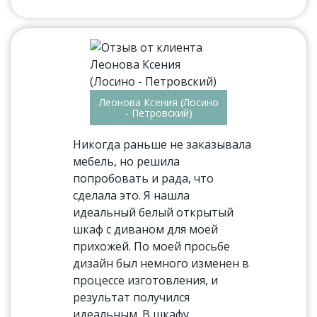
Леонова Ксения (Лосино
- Петровский)
Никогда раньше не заказывала
мебель, но решила
попробовать и рада, что
сделала это. Я нашла
идеальный белый открытый
шкаф с диваном для моей
прихожей. По моей просьбе
дизайн был немного изменен в
процессе изготовления, и
результат получился
идеальным. В шкафу