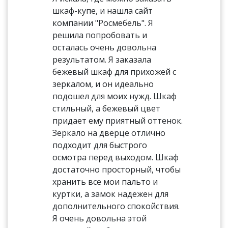
шкаф-купе, и нашла сайт
компании "Росмебель". Я
решила попробовать и
осталась очень довольна
результатом. Я заказала
бежевый шкаф для прихожей с
зеркалом, и он идеально
подошел для моих нужд. Шкаф
стильный, а бежевый цвет
придает ему приятный оттенок.
Зеркало на дверце отлично
подходит для быстрого
осмотра перед выходом. Шкаф
достаточно просторный, чтобы
хранить все мои пальто и
куртки, а замок надежен для
дополнительного спокойствия.
Я очень довольна этой