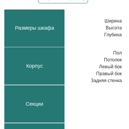
Ширина
Размеры шкафа
Высота
Глубина
Пол
Потолок
Корпус
Левый бок
Правый бок
Задняя стенка
Секции