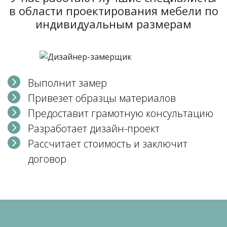
в области проектирования мебели по
индивидуальным размерам
Выполнит замер
Привезет образцы материалов
Предоставит грамотную консультацию
Разработает дизайн-проект
Рассчитает стоимость и заключит
договор