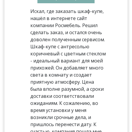
Искал, где заказать шкаф-купе,
нашёл в интернете сайт
компании Росмебель. Решил
сделать заказ, и остался очень
доволен полученным сервисом.
Шкаф-купе с антресолью
коричневый с цветным стеклом
- идеальный вариант для моей
прихожей. Он добавляет много
света в комнату и создает
приятную атмосферу. Цена
была вполне разумной, а сроки
доставки соответствовали
ожиданиям. К сожалению, во
время установки у меня
возникли срочные дела, и
пришлось перенести дату. К
счастью, компания пошла мне