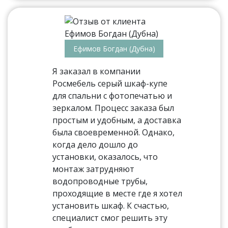
Ефимов Богдан (Дубна)
Я заказал в компании
Росмебель серый шкаф-купе
для спальни с фотопечатью и
зеркалом. Процесс заказа был
простым и удобным, а доставка
была своевременной. Однако,
когда дело дошло до
установки, оказалось, что
монтаж затрудняют
водопроводные трубы,
проходящие в месте где я хотел
установить шкаф. К счастью,
специалист смог решить эту