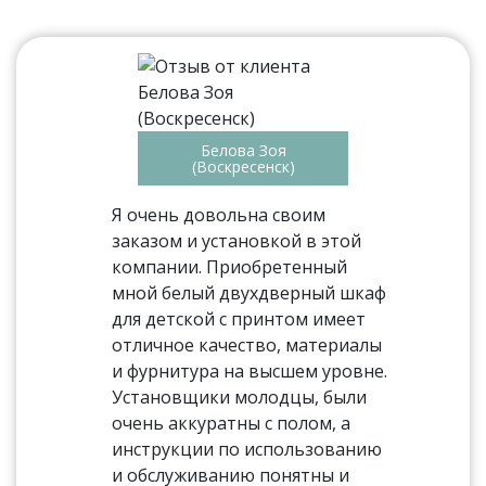
Белова Зоя
(Воскресенск)
Я очень довольна своим
заказом и установкой в этой
компании. Приобретенный
мной белый двухдверный шкаф
для детской с принтом имеет
отличное качество, материалы
и фурнитура на высшем уровне.
Установщики молодцы, были
очень аккуратны с полом, а
инструкции по использованию
и обслуживанию понятны и