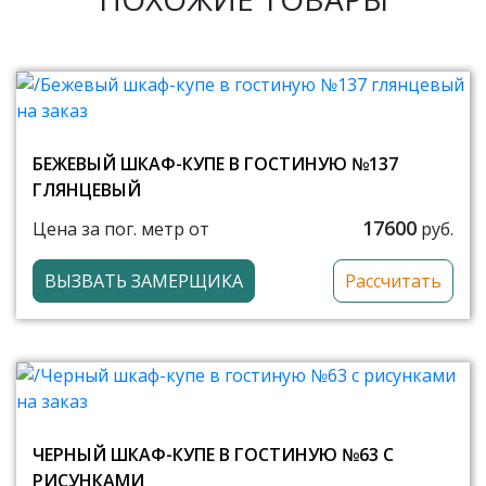
БЕЖЕВЫЙ ШКАФ-КУПЕ В ГОСТИНУЮ №137
ГЛЯНЦЕВЫЙ
17600
Цена за пог. метр от
руб.
ВЫЗВАТЬ ЗАМЕРЩИКА
Рассчитать
ЧЕРНЫЙ ШКАФ-КУПЕ В ГОСТИНУЮ №63 С
РИСУНКАМИ