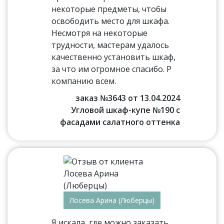
некоторые предметы, чтобы
освободить место для шкафа.
Несмотря на некоторые
трудности, мастерам удалось
качественно установить шкаф,
за что им огромное спасибо. Р
компанию всем.
заказ №3643 от 13.04.2024
Угловой шкаф-купе №190 с
фасадами салатного оттенка
Лосева Арина (Люберцы)
Я искала, где можно заказать