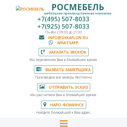
РОСМЕБЕЛЬ
мебельная производственная компания
+7(495) 507-8033
+7(925) 507-8033
Пн-Вск с 09:00 до 21:00
INFO@SHKAFLON.RU
WHATSAPP
ЗАКАЗАТЬ ЗВОНОК
Мы перезвоним Вам в ближайшее время.
ВЫЗВАТЬ ЗАМЕРЩИКА
Произведем все замеры бесплатно.
ОТПРАВИТЬ ЭСКИЗ
Мы рассчитаем Вам в ближайшее время.
НАРО-ФОМИНСК
Найдите ближайший к Вам адрес.