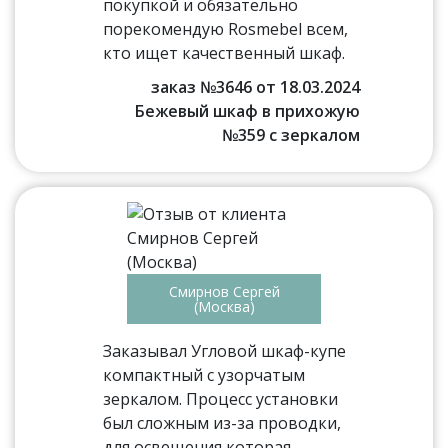
покупкой и обязательно
порекомендую Rosmebel всем,
кто ищет качественный шкаф.
заказ №3646 от 18.03.2024
Бежевый шкаф в прихожую
№359 с зеркалом
Смирнов Сергей
(Москва)
Заказывал Угловой шкаф-купе
компактный с узорчатым
зеркалом. Процесс установки
был сложным из-за проводки,
для освещения которая