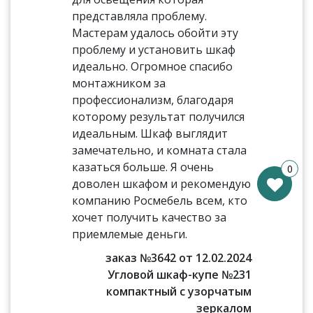
представляла проблему.
Мастерам удалось обойти эту
проблему и установить шкаф
идеально. Огромное спасибо
монтажником за
профессионализм, благодаря
которому результат получился
идеальным. Шкаф выглядит
замечательно, и комната стала
казаться больше. Я очень
0
доволен шкафом и рекомендую
компанию Росмебель всем, кто
хочет получить качество за
приемлемые деньги.
заказ №3642 от 12.02.2024
Угловой шкаф-купе №231
компактный с узорчатым
зеркалом