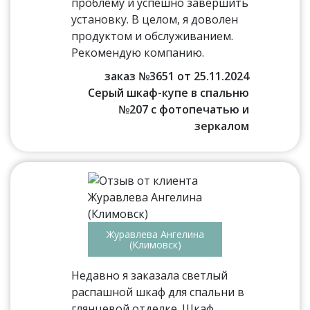
проблему и успешно завершить
установку. В целом, я доволен
продуктом и обслуживанием.
Рекомендую компанию.
заказ №3651 от 25.11.2024
Серый шкаф-купе в спальню
№207 с фотопечатью и
зеркалом
Журавлева Ангелина
(Климовск)
Недавно я заказала светлый
распашной шкаф для спальни в
глянцевой отделке. Шкаф