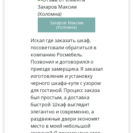
Захаров Максим
(Коломна)
Искал где заказать шкаф,
посоветовали обратиться в
компанию Росмебель.
Позвонил и договорился о
приезде замерщика. Я заказал
изготовление и установку
черного шкафа-купе с узором
для гостиной. Процесс заказа
был простым, а доставка
быстрой. Шкаф выглядит
элегантно и современно, а
раздвижные двери экономят
место в моей небольшой