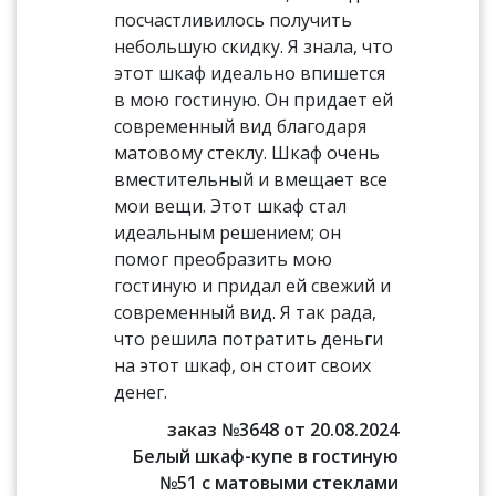
посчастливилось получить
небольшую скидку. Я знала, что
этот шкаф идеально впишется
в мою гостиную. Он придает ей
современный вид благодаря
матовому стеклу. Шкаф очень
вместительный и вмещает все
мои вещи. Этот шкаф стал
идеальным решением; он
помог преобразить мою
гостиную и придал ей свежий и
современный вид. Я так рада,
что решила потратить деньги
на этот шкаф, он стоит своих
денег.
заказ №3648 от 20.08.2024
Белый шкаф-купе в гостиную
№51 с матовыми стеклами