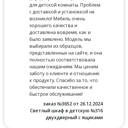
для детской комнаты. Проблем
с доставкой и установкой не
возникло! Мебель очень
хорошего качества и
доставлена вовремя, как и
было заявлено. Модель мы
выбирали из образцов,
представленных на сайте, и она
полностью соответствовала
нашим ожиданиям. Мы ценим
заботу о клиенте и отношение
к продукту. Спасибо за то, что
обеспечили качественное и
быстрое обслуживание!
заказ №3652 от 26.12.2024
Светлый шкаф в детскую №316
двухдверный с ящиками