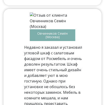
Овчинников Семён
(Москва)
Недавно я заказал и установил
угловой шкаф с салатовым
фасадом от Росмебель и очень
доволен результатом. Шкаф
имеет очень стильный дизайн
и добавляет уют в мою
гостиную. Однако при
установке не обошлось без
некоторых заминок. Мебель в
комнате мешала, и нам
пришлось переставить