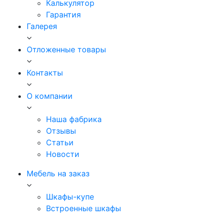
Калькулятор
Гарантия
Галерея
Отложенные товары
Контакты
О компании
Наша фабрика
Отзывы
Статьи
Новости
Мебель на заказ
Шкафы-купе
Встроенные шкафы