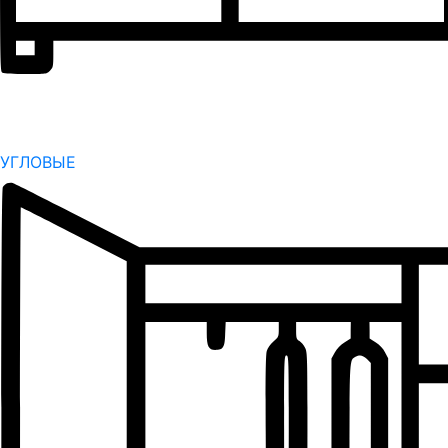
УГЛОВЫЕ