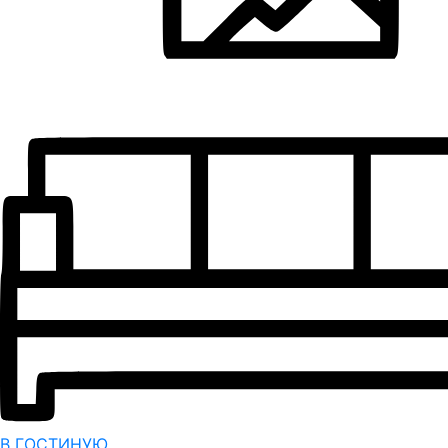
В ГОСТИНУЮ