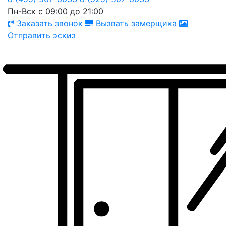
Пн-Вск с 09:00 до 21:00
Заказать звонок
Вызвать замерщика
Отправить эскиз