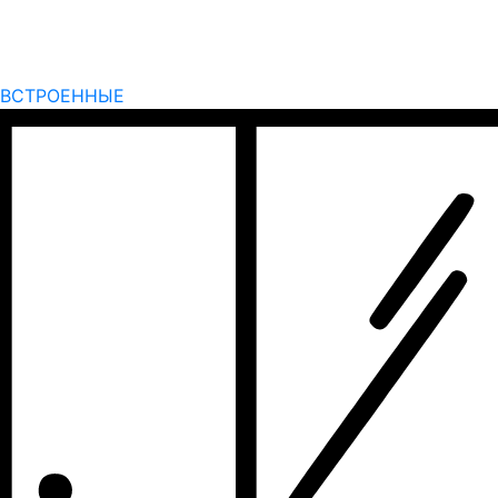
ВСТРОЕННЫЕ