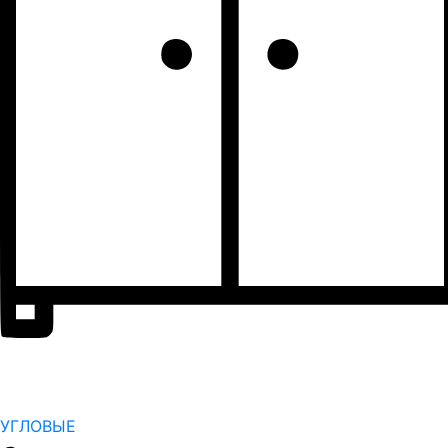
УГЛОВЫЕ