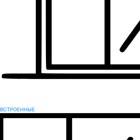
ВСТРОЕННЫЕ