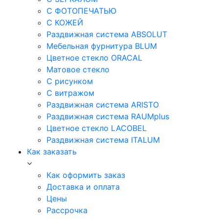
С ФОТОПЕЧАТЬЮ
С КОЖЕЙ
Раздвижная система ABSOLUT
Мебельная фурнитура BLUM
Цветное стекло ORACAL
Матовое стекло
C рисунком
C витражом
Раздвижная система ARISTO
Раздвижная система RAUMplus
Цветное стекло LACOBEL
Раздвижная система ITALUM
Как заказать
Как оформить заказ
Доставка и оплата
Цены
Рассрочка