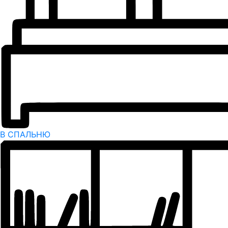
В СПАЛЬНЮ