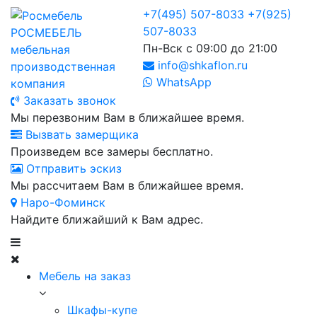
+7(495) 507-8033
+7(925)
507-8033
РОСМЕБЕЛЬ
Пн-Вск с 09:00 до 21:00
мебельная
info@shkaflon.ru
производственная
WhatsApp
компания
Заказать звонок
Мы перезвоним Вам в ближайшее время.
Вызвать замерщика
Произведем все замеры бесплатно.
Отправить эскиз
Мы рассчитаем Вам в ближайшее время.
Наро-Фоминск
Найдите ближайший к Вам адрес.
Мебель на заказ
Шкафы-купе