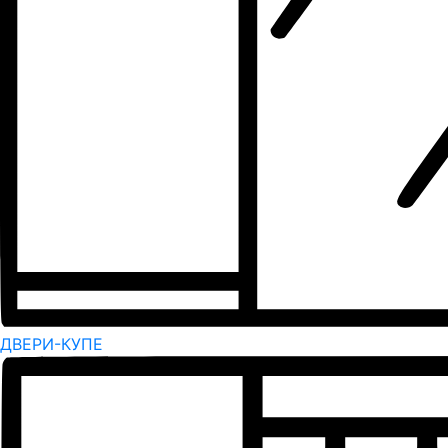
ДВЕРИ-КУПЕ