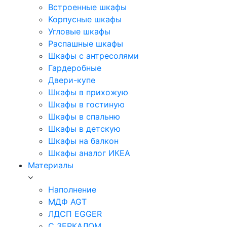
Встроенные шкафы
Корпусные шкафы
Угловые шкафы
Распашные шкафы
Шкафы с антресолями
Гардеробные
Двери-купе
Шкафы в прихожую
Шкафы в гостиную
Шкафы в спальню
Шкафы в детскую
Шкафы на балкон
Шкафы аналог ИКЕА
Материалы
Наполнение
МДФ AGT
ЛДСП EGGER
С ЗЕРКАЛОМ