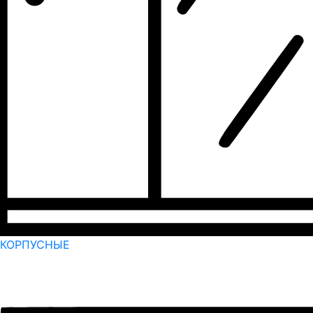
КОРПУСНЫЕ