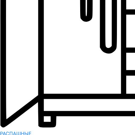
РАСПАШНЫЕ