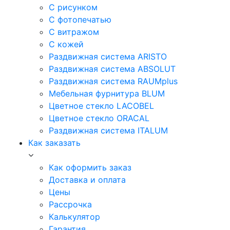
С рисунком
С фотопечатью
С витражом
С кожей
Раздвижная система ARISTO
Раздвижная система ABSOLUT
Раздвижная система RAUMplus
Мебельная фурнитура BLUM
Цветное стекло LACOBEL
Цветное стекло ORACAL
Раздвижная система ITALUM
Как заказать
Как оформить заказ
Доставка и оплата
Цены
Рассрочка
Калькулятор
Гарантия