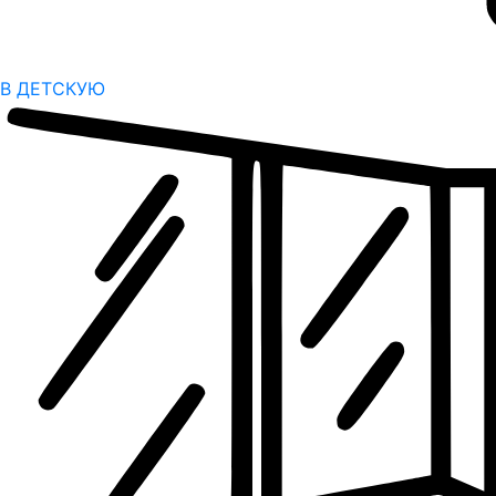
В ДЕТСКУЮ