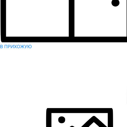
В ПРИХОЖУЮ