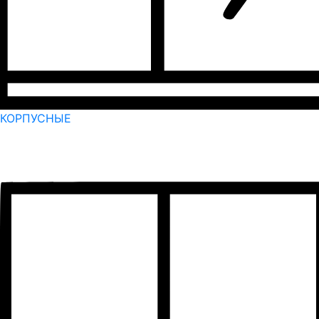
КОРПУСНЫЕ