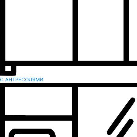
С АНТРЕСОЛЯМИ