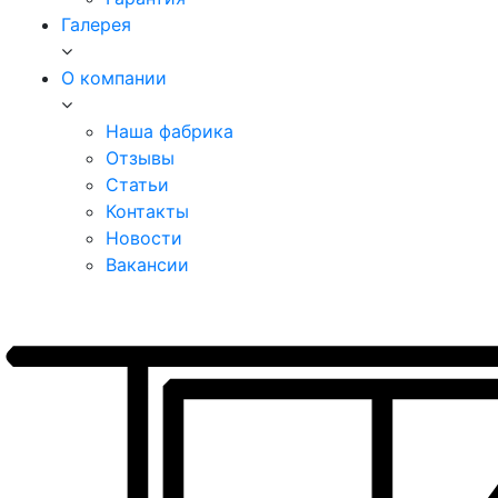
Галерея
О компании
Наша фабрика
Отзывы
Статьи
Контакты
Новости
Вакансии