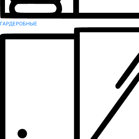
ГАРДЕРОБНЫЕ