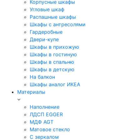
Корпусные шкафы
Угловые шкаф
Распашные шкафы
Шкафы с антресолями
Гардеробные
Двери-купе
Шкафы в прихожую
Шкафы в гостиную
Шкафы в спальню
Шкафы в детскую
На балкон
Шкафы аналог ИКЕА
Материалы
Наполнение
ЛДСП EGGER
МДФ AGT
Матовое стекло
С зеркалом